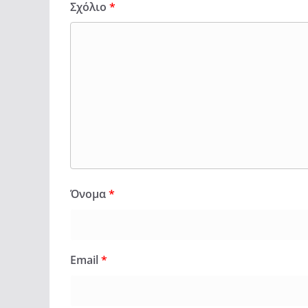
Σχόλιο
*
Όνομα
*
Email
*