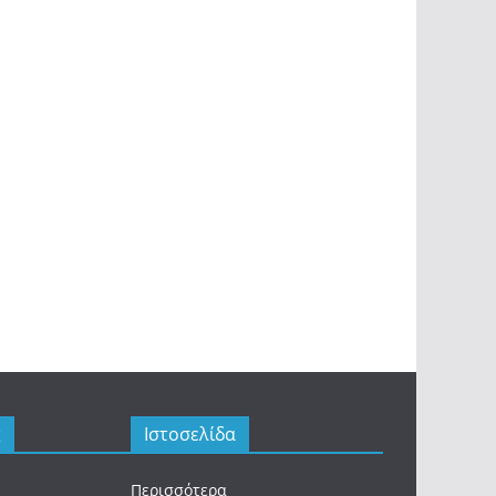
ς
Ιστοσελίδα
Περισσότερα