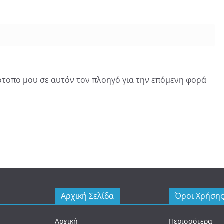
τότοπο μου σε αυτόν τον πλοηγό για την επόμενη φορά
Αρχική Σελίδα
Όροι Χρήση
Αρχική
Περισσότερα