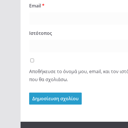
Email
*
Ιστότοπος
Αποθήκευσε το όνομά μου, email, και τον ισ
που θα σχολιάσω.