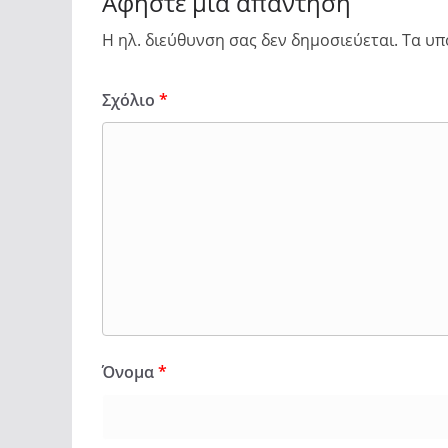
Αφήστε μια απάντηση
Η ηλ. διεύθυνση σας δεν δημοσιεύεται.
Τα υπ
Σχόλιο
*
Όνομα
*