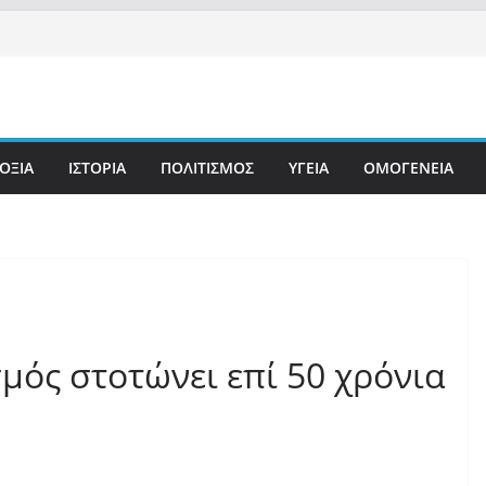
ΟΞΙΑ
ΙΣΤΟΡΙΑ
ΠΟΛΙΤΙΣΜΟΣ
ΥΓΕΙΑ
ΟΜΟΓΕΝΕΙΑ
μός στοτώνει επί 50 χρόνια