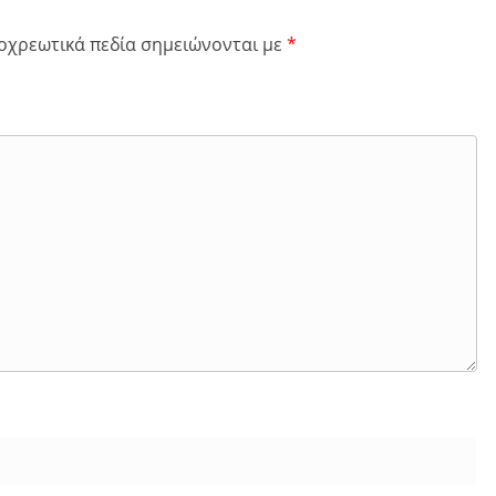
οχρεωτικά πεδία σημειώνονται με
*