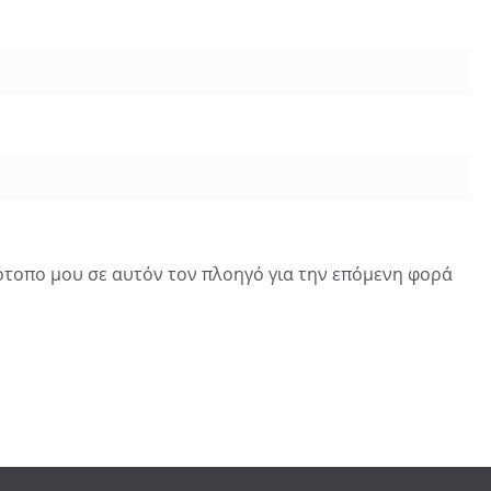
τότοπο μου σε αυτόν τον πλοηγό για την επόμενη φορά