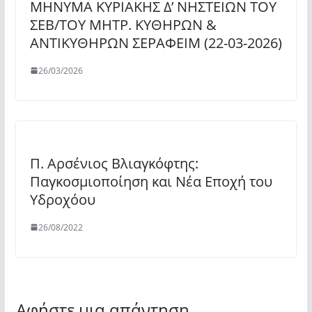
ΜΗΝΥΜΑ ΚΥΡΙΑΚΗΣ Δ’ ΝΗΣΤΕΙΩΝ ΤΟΥ
ΣΕΒ/ΤΟΥ ΜΗΤΡ. ΚΥΘΗΡΩΝ &
ΑΝΤΙΚΥΘΗΡΩΝ ΣΕΡΑΦΕΙΜ (22-03-2026)
26/03/2026
Π. Αρσένιος Βλιαγκόφτης:
Παγκοσμιοποίηση και Νέα Εποχή του
Υδροχόου
26/08/2022
Αφήστε μια απάντηση