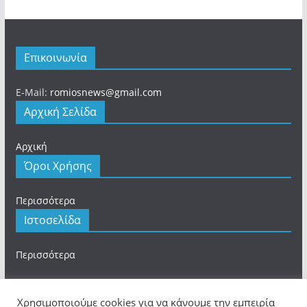
Επικοινωνία
E-Mail:
romiosnews@gmail.com
Αρχική Σελίδα
Αρχική
Όροι Χρήσης
Περισσότερα
Ιστοσελίδα
Περισσότερα
Χρησιμοποιούμε cookies για να κάνουμε την εμπειρία