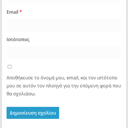
Email
*
Ιστότοπος
Αποθήκευσε το όνομά μου, email, και τον ιστότοπο
μου σε αυτόν τον πλοηγό για την επόμενη φορά που
θα σχολιάσω.