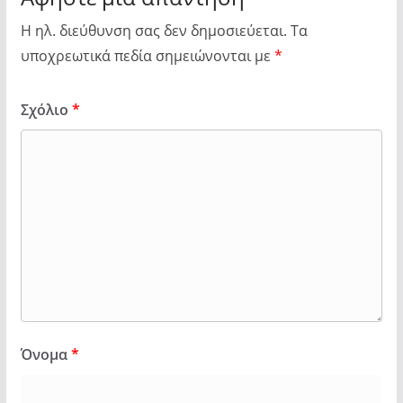
Η ηλ. διεύθυνση σας δεν δημοσιεύεται.
Τα
υποχρεωτικά πεδία σημειώνονται με
*
Σχόλιο
*
Όνομα
*