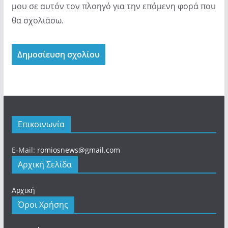
μου σε αυτόν τον πλοηγό για την επόμενη φορά που
θα σχολιάσω.
Επικοινωνία
E-Mail:
romiosnews@gmail.com
Αρχική Σελίδα
Αρχική
Όροι Χρήσης