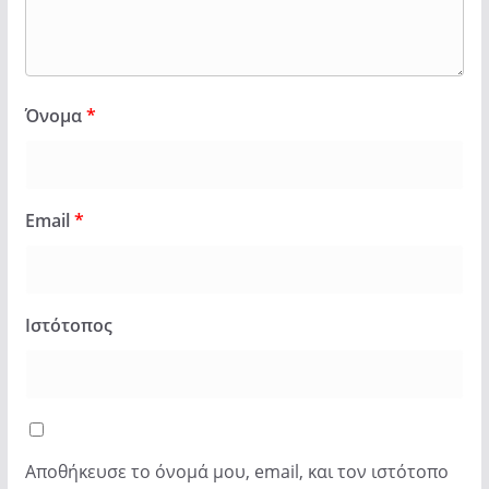
Όνομα
*
Email
*
Ιστότοπος
Αποθήκευσε το όνομά μου, email, και τον ιστότοπο