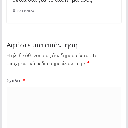
06/03/2024
Αφήστε μια απάντηση
Η ηλ. διεύθυνση σας δεν δημοσιεύεται.
Τα
υποχρεωτικά πεδία σημειώνονται με
*
Σχόλιο
*