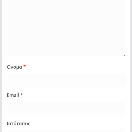
Όνομα
*
Email
*
Ιστότοπος