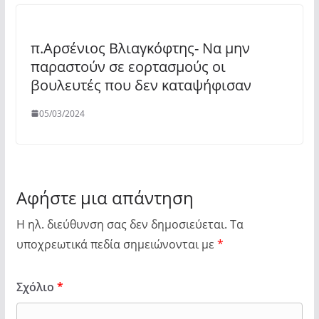
π.Αρσένιος Βλιαγκόφτης- Να μην
παραστούν σε εορτασμούς οι
βουλευτές που δεν καταψήφισαν
05/03/2024
Αφήστε μια απάντηση
Η ηλ. διεύθυνση σας δεν δημοσιεύεται.
Τα
υποχρεωτικά πεδία σημειώνονται με
*
Σχόλιο
*