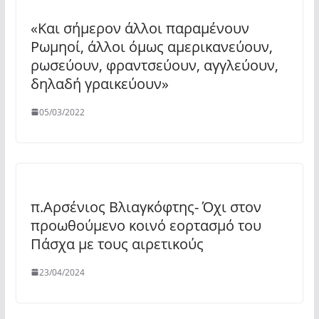
«Και σήμερον άλλοι παραμένουν
Ρωμηοί, άλλοι όμως αμερικανεύουν,
ρωσεύουν, φραντσεύουν, αγγλεύουν,
δηλαδή γραικεύουν»
05/03/2022
π.Αρσένιος Βλιαγκόφτης- Όχι στον
προωθούμενο κοινό εορτασμό του
Πάσχα με τους αιρετικούς
23/04/2024