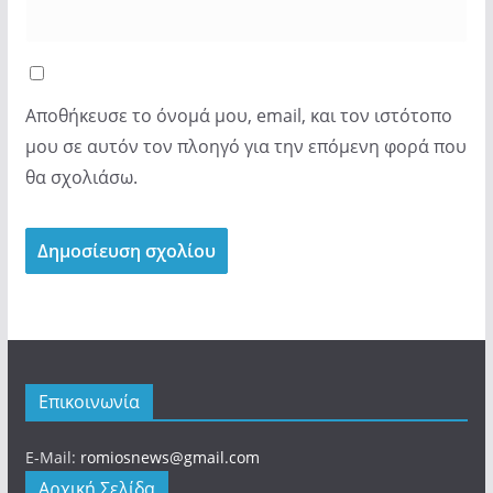
Αποθήκευσε το όνομά μου, email, και τον ιστότοπο
μου σε αυτόν τον πλοηγό για την επόμενη φορά που
θα σχολιάσω.
Επικοινωνία
E-Mail:
romiosnews@gmail.com
Αρχική Σελίδα