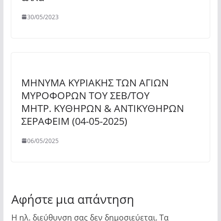
30/05/2023
ΜΗΝΥΜΑ ΚΥΡΙΑΚΗΣ ΤΩΝ ΑΓΙΩΝ
ΜΥΡΟΦΟΡΩΝ ΤΟΥ ΣΕΒ/ΤΟΥ
ΜΗΤΡ. ΚΥΘΗΡΩΝ & ΑΝΤΙΚΥΘΗΡΩΝ
ΣΕΡΑΦΕΙΜ (04-05-2025)
06/05/2025
Αφήστε μια απάντηση
Η ηλ. διεύθυνση σας δεν δημοσιεύεται.
Τα