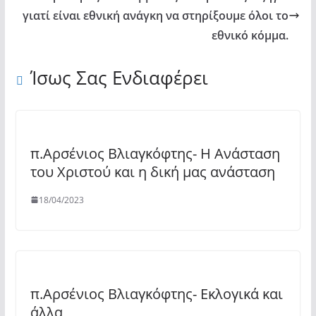
γιατί είναι εθνική ανάγκη να στηρίξουμε όλοι το
εθνικό κόμμα.
Ίσως Σας Ενδιαφέρει
π.Αρσένιος Βλιαγκόφτης- Η Ανάσταση
του Χριστού και η δική μας ανάσταση
18/04/2023
π.Αρσένιος Βλιαγκόφτης- Εκλογικά και
άλλα