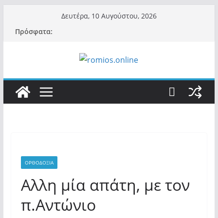
Μετάβαση
Δευτέρα, 10 Αυγούστου, 2026
σε
Πρόσφατα:
περιεχόμενο
ΟΡΘΟΔΟΞΙΑ
Αλλη μία απάτη, με τον
π.Αντώνιο