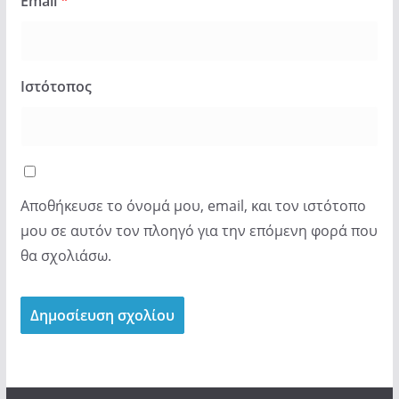
Email
*
Ιστότοπος
Αποθήκευσε το όνομά μου, email, και τον ιστότοπο
μου σε αυτόν τον πλοηγό για την επόμενη φορά που
θα σχολιάσω.