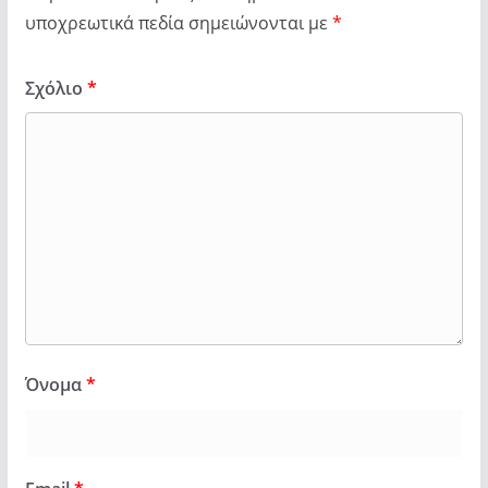
υποχρεωτικά πεδία σημειώνονται με
*
Σχόλιο
*
Όνομα
*