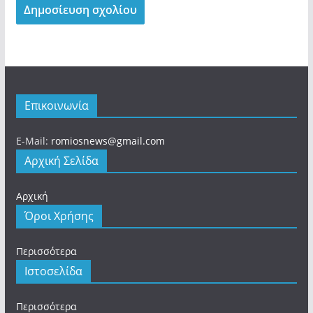
Επικοινωνία
E-Mail:
romiosnews@gmail.com
Αρχική Σελίδα
Αρχική
Όροι Χρήσης
Περισσότερα
Ιστοσελίδα
Περισσότερα