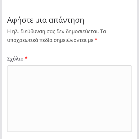
Αφήστε μια απάντηση
Η ηλ. διεύθυνση σας δεν δημοσιεύεται.
Τα
υποχρεωτικά πεδία σημειώνονται με
*
Σχόλιο
*