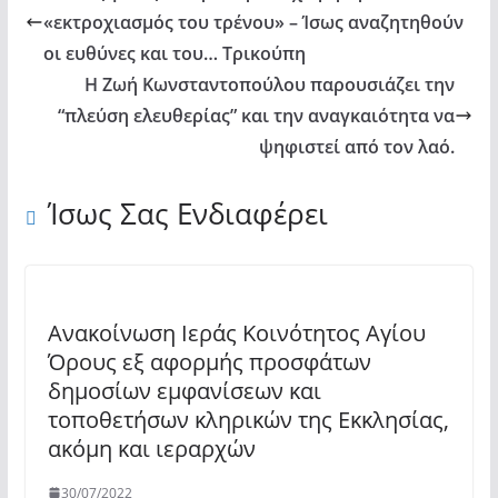
«εκτροχιασμός του τρένου» – Ίσως αναζητηθούν
οι ευθύνες και του… Τρικούπη
Η Ζωή Κωνσταντοπούλου παρουσιάζει την
“πλεύση ελευθερίας” και την αναγκαιότητα να
ψηφιστεί από τον λαό.
Ίσως Σας Ενδιαφέρει
Ανακοίνωση Ιεράς Κοινότητος Αγίου
Όρους εξ αφορμής προσφάτων
δημοσίων εμφανίσεων και
τοποθετήσων κληρικών της Εκκλησίας,
ακόμη και ιεραρχών
30/07/2022