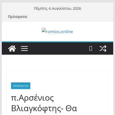
Μετάβαση
Πέμπτη, 6 Αυγούστου, 2026
σε
Πρόσφατα:
περιεχόμενο
ΟΡΘΟΔΟΞΙΑ
π.Αρσένιος
Βλιαγκόφτης- Θα