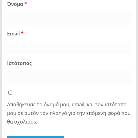
Όνομα
*
Email
*
Ιστότοπος
Αποθήκευσε το όνομά μου, email, και τον ιστότοπο
μου σε αυτόν τον πλοηγό για την επόμενη φορά που
θα σχολιάσω.