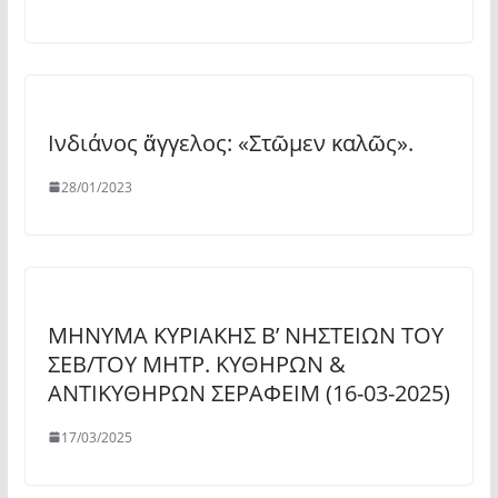
Iνδιάνος ἄγγελος: «Στῶμεν καλῶς».
28/01/2023
ΜΗΝΥΜΑ ΚΥΡΙΑΚΗΣ Β’ ΝΗΣΤΕΙΩΝ ΤΟΥ
ΣΕΒ/ΤΟΥ ΜΗΤΡ. ΚΥΘΗΡΩΝ &
ΑΝΤΙΚΥΘΗΡΩΝ ΣΕΡΑΦΕΙΜ (16-03-2025)
17/03/2025