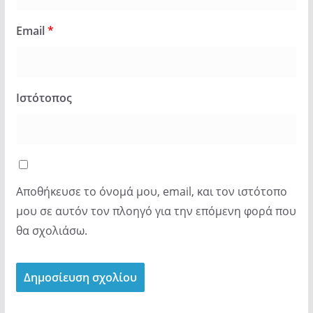
Email
*
Ιστότοπος
Αποθήκευσε το όνομά μου, email, και τον ιστότοπο
μου σε αυτόν τον πλοηγό για την επόμενη φορά που
θα σχολιάσω.