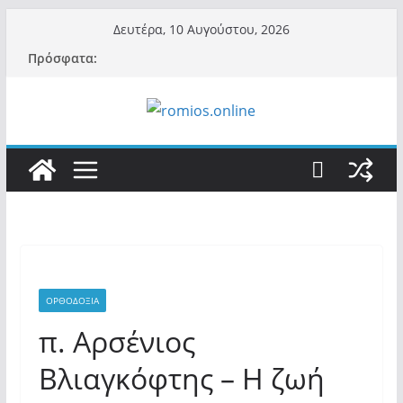
Μετάβαση
Δευτέρα, 10 Αυγούστου, 2026
σε
Πρόσφατα:
περιεχόμενο
ΟΡΘΟΔΟΞΙΑ
π. Αρσένιος
Βλιαγκόφτης – Η ζωή