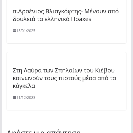
π.Αρσένιος Βλιαγκόφτης- Μένουν από
δουλειά τα ελληνικά Hoaxes
15/01/2025
Στη Λαύρα των Σπηλαίων του Κιέβου
κοινωνούν τους πιστούς μέσα από τα
κάγκελα
11/12/2023
Αφήστε μια απάντηση