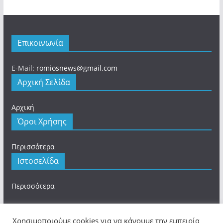
Επικοινωνία
E-Mail:
romiosnews@gmail.com
Αρχική Σελίδα
Αρχική
Όροι Χρήσης
Περισσότερα
Ιστοσελίδα
Περισσότερα
Χρησιμοποιούμε cookies για να κάνουμε την εμπειρία