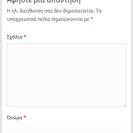
Η ηλ. διεύθυνση σας δεν δημοσιεύεται.
Τα
υποχρεωτικά πεδία σημειώνονται με
*
Σχόλιο
*
Όνομα
*