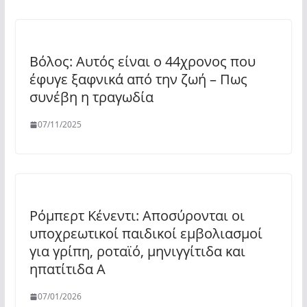
Βόλος: Αυτός είναι ο 44χρονος που
έφυγε ξαφνικά από την ζωή – Πως
συνέβη η τραγωδία
07/11/2025
Ρόμπερτ Κένεντι: Αποσύρονται οι
υποχρεωτικοί παιδικοί εμβολιασμοί
για γρίπη, ροταϊό, μηνιγγίτιδα και
ηπατίτιδα Α
07/01/2026