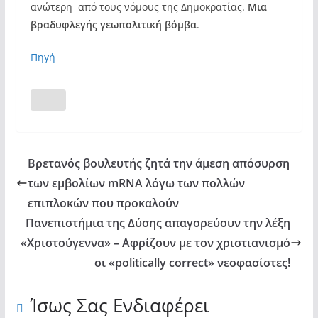
ανώτερη από τους νόμους της Δημοκρατίας.
Μια
βραδυφλεγής γεωπολιτική βόμβα
.
Πηγή
Βρετανός βουλευτής ζητά την άμεση απόσυρση
των εμβολίων mRNA λόγω των πολλών
επιπλοκών που προκαλούν
Πανεπιστήμια της Δύσης απαγορεύουν την λέξη
«Χριστούγεννα» – Αφρίζουν με τον χριστιανισμό
οι «politically correct» νεοφασίστες!
Ίσως Σας Ενδιαφέρει