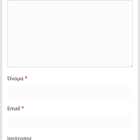
Όνομα
*
Email
*
Ιστότοπος