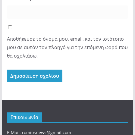
Αποθήκευσε το όνομά μου, email, και τον ιστότοπο
μου σε αυτόν τον πλοηγό για την επόμενη φορά που
θα σχολιάσω.
Επικοινωνία
E-Mail:
romiosnews@gmail.com