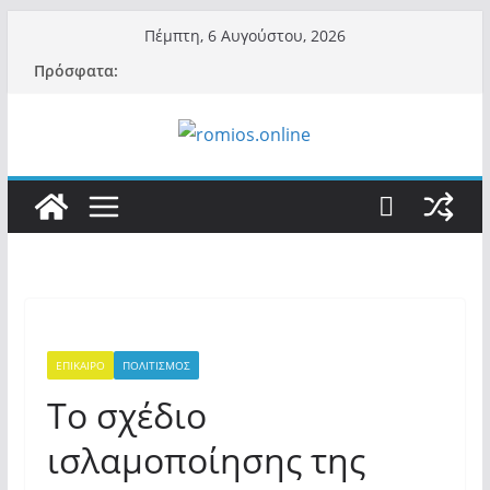
Μετάβαση
Πέμπτη, 6 Αυγούστου, 2026
σε
Πρόσφατα:
περιεχόμενο
ΕΠΙΚΑΙΡΟ
ΠΟΛΙΤΙΣΜΟΣ
Τo σχέδιο
ισλαμοποίησης της