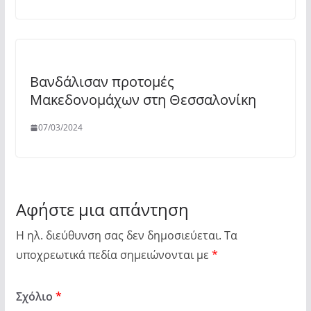
Βανδάλισαν προτομές
Μακεδονομάχων στη Θεσσαλονίκη
07/03/2024
Αφήστε μια απάντηση
Η ηλ. διεύθυνση σας δεν δημοσιεύεται.
Τα
υποχρεωτικά πεδία σημειώνονται με
*
Σχόλιο
*