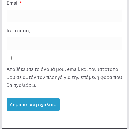
Email
*
Ιστότοπος
Αποθήκευσε το όνομά μου, email, και τον ιστότοπο
μου σε αυτόν τον πλοηγό για την επόμενη φορά που
θα σχολιάσω.