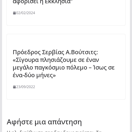
αφορίσει η Εκκλησία”
02/02/2024
Πρόεδρος Σερβίας Α.Βούτσιτς:
«Σίγουρα πλησιάζουμε σε έναν
μεγάλο παγκόσμιο πόλεμο – Ίσως σε
ένα-δύο μήνες»
23/09/2022
Αφήστε μια απάντηση