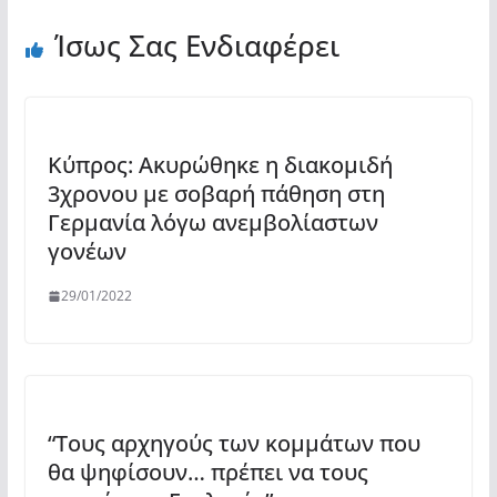
Ίσως Σας Ενδιαφέρει
Κύπρος: Ακυρώθηκε η διακομιδή
3χρονου με σοβαρή πάθηση στη
Γερμανία λόγω ανεμβολίαστων
γονέων
29/01/2022
“Τους αρχηγούς των κομμάτων που
θα ψηφίσουν… πρέπει να τους