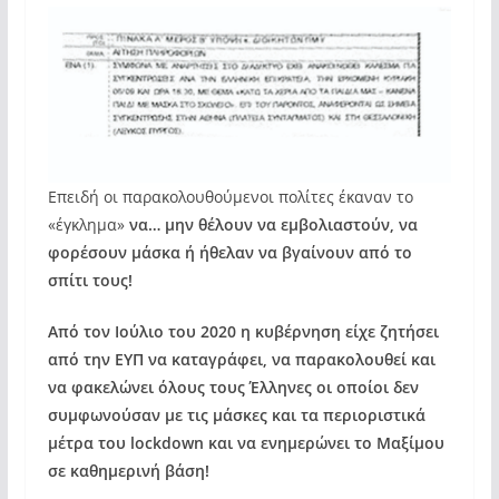
Επειδή οι παρακολουθούμενοι πολίτες έκαναν το
«έγκλημα»
να… μην θέλουν να εμβολιαστούν, να
φορέσουν μάσκα ή ήθελαν να βγαίνουν από το
σπίτι τους!
Από τον Ιούλιο του 2020 η κυβέρνηση είχε ζητήσει
από την ΕΥΠ να καταγράφει, να παρακολουθεί και
να φακελώνει όλους τους Έλληνες οι οποίοι δεν
συμφωνούσαν με τις μάσκες και τα περιοριστικά
μέτρα του lockdown και να ενημερώνει το Μαξίμου
σε καθημερινή βάση!