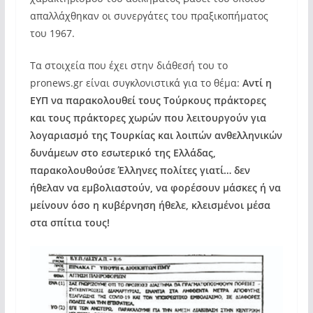
απαλλάχθηκαν οι συνεργάτες του πραξικοπήματος
του 1967.
Τα στοιχεία που έχει στην διάθεσή του το
pronews.gr είναι συγκλονιστικά για το θέμα:
Αντί η
ΕΥΠ να παρακολουθεί τους Τούρκους πράκτορες
και τους πράκτορες χωρών που λειτουργούν για
λογαριασμό της Τουρκίας και λοιπών ανθελληνικών
δυνάμεων στο εσωτερικό της Ελλάδας,
παρακολουθούσε Έλληνες πολίτες γιατί… δεν
ήθελαν να εμβολιαστούν, να φορέσουν μάσκες ή να
μείνουν όσο η κυβέρνηση ήθελε, κλεισμένοι μέσα
στα σπίτια τους!