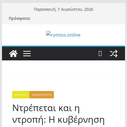
Μετάβαση
Παρασκευή, 7 Αυγούστου, 2026
σε
Πρόσφατα:
περιεχόμενο
ΕΠΙΚΑΙΡΟ
ΕΠΙΚΑΙΡΟΤΗΤΑ
Ντρέπεται και η
ντροπή: Η κυβέρνηση