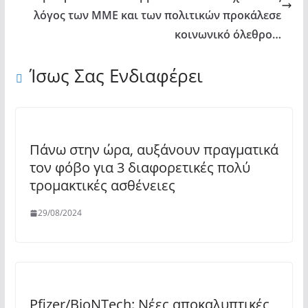
λόγος των ΜΜΕ και των πολιτικών προκάλεσε
κοινωνικό όλεθρο…
Ίσως Σας Ενδιαφέρει
Πάνω στην ώρα, αυξάνουν πραγματικά
τον φόβο για 3 διαφορετικές πολύ
τρομακτικές ασθένειες
29/08/2024
Pfizer/BioNTech: Νέες αποκαλυπτικές