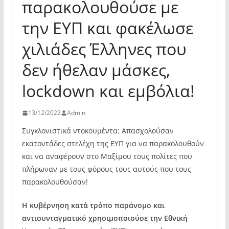
παρακολουθούσε με
την ΕΥΠ και φακέλωσε
χιλιάδες Έλληνες που
δεν ήθελαν μάσκες,
lockdown και εμβόλια!
13/12/2022
Admin
Συγκλονιστικά ντοκουμέντα: Απασχολούσαν
εκατοντάδες στελέχη της ΕΥΠ για να παρακολουθούν
και να αναφέρουν στο Μαξίμου τους πολίτες που
πλήρωναν με τους φόρους τους αυτούς που τους
παρακολουθούσαν!
Η κυβέρνηση κατά τρόπο παράνομο και
αντισυνταγματικό χρησιμοποιούσε την Εθνική