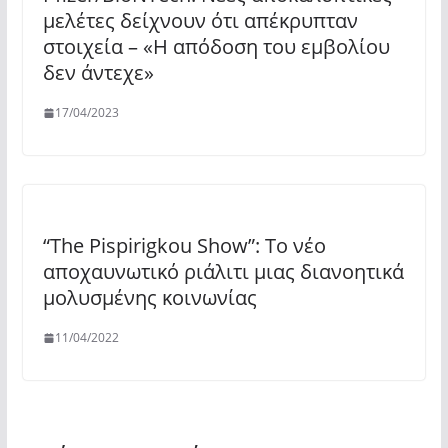
μελέτες δείχνουν ότι απέκρυπταν
στοιχεία – «Η απόδοση του εμβολίου
δεν άντεχε»
17/04/2023
“The Pispirigkou Show”: Το νέο
αποχαυνωτικό ριάλιτι μιας διανοητικά
μολυσμένης κοινωνίας
11/04/2022