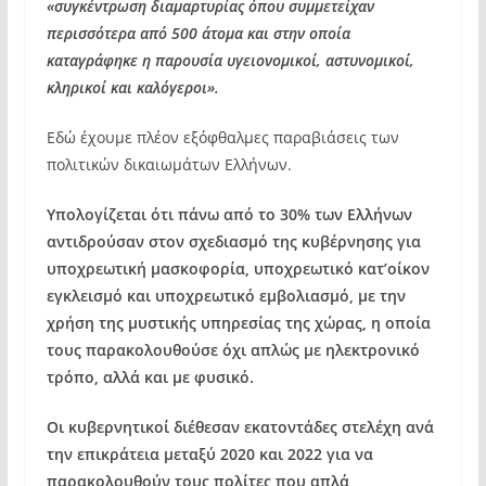
«συγκέντρωση διαμαρτυρίας όπου συμμετείχαν
περισσότερα από 500 άτομα και στην οποία
καταγράφηκε η παρουσία υγειονομικοί, αστυνομικοί,
κληρικοί και καλόγεροι».
Εδώ έχουμε πλέον εξόφθαλμες παραβιάσεις των
πολιτικών δικαιωμάτων Ελλήνων.
Υπολογίζεται ότι πάνω από το 30% των Ελλήνων
αντιδρούσαν στον σχεδιασμό της κυβέρνησης για
υποχρεωτική μασκοφορία, υποχρεωτικό κατ’οίκον
εγκλεισμό και υποχρεωτικό εμβολιασμό, με την
χρήση της μυστικής υπηρεσίας της χώρας, η οποία
τους παρακολουθούσε όχι απλώς με ηλεκτρονικό
τρόπο, αλλά και με φυσικό.
Οι κυβερνητικοί διέθεσαν εκατοντάδες στελέχη ανά
την επικράτεια μεταξύ 2020 και 2022 για να
παρακολουθούν τους πολίτες που απλά