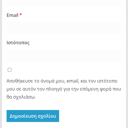
Email
*
Ιστότοπος
Αποθήκευσε το όνομά μου, email, και τον ιστότοπο
μου σε αυτόν τον πλοηγό για την επόμενη φορά που
θα σχολιάσω.