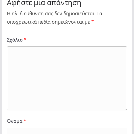
Αφήστε μια απάντηση
Η ηλ. διεύθυνση σας δεν δημοσιεύεται.
Τα
υποχρεωτικά πεδία σημειώνονται με
*
Σχόλιο
*
Όνομα
*