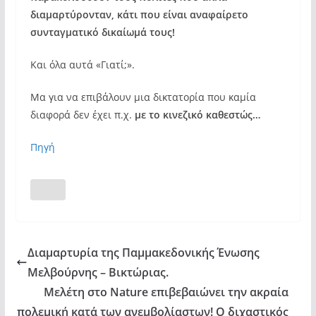
διαμαρτύρονταν, κάτι που είναι αναφαίρετο
συνταγματικό δικαίωμά τους!
Και όλα αυτά «Γιατί;».
Μα για να επιβάλουν μια δικτατορία που καμία
διαφορά δεν έχει π.χ.
με το κινεζικό καθεστώς…
Πηγή
Διαμαρτυρία της Παμμακεδονικής Ένωσης
Μελβούρνης – Βικτώριας.
Μελέτη στο Nature επιβεβαιώνει την ακραία
πολεμική κατά των ανεμβολίαστων! Ο διχαστικός