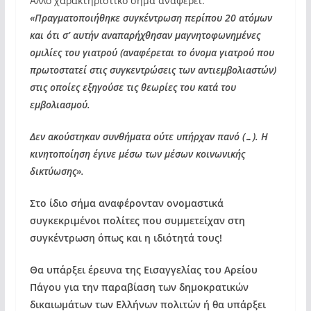
Άλλο χαρακτηριστικό σήμα αναφέρει:
«Πραγματοποιήθηκε συγκέντρωση περίπου 20 ατόμων
και ότι σ’ αυτήν αναπαρήχθησαν μαγνητοφωνημένες
ομιλίες του γιατρού (αναφέρεται το όνομα γιατρού που
πρωτοστατεί στις συγκεντρώσεις των αντιεμβολιαστών)
στις οποίες εξηγούσε τις θεωρίες του κατά του
εμβολιασμού.
Δεν ακούστηκαν συνθήματα ούτε υπήρχαν πανό (…). Η
κινητοποίηση έγινε μέσω των μέσων κοινωνικής
δικτύωσης».
Στο ίδιο σήμα αναφέρονταν ονομαστικά
συγκεκριμένοι πολίτες που συμμετείχαν στη
συγκέντρωση όπως και η ιδιότητά τους!
Θα υπάρξει έρευνα της Εισαγγελίας του Αρείου
Πάγου για την παραβίαση των δημοκρατικών
δικαιωμάτων των Ελλήνων πολιτών ή θα υπάρξει