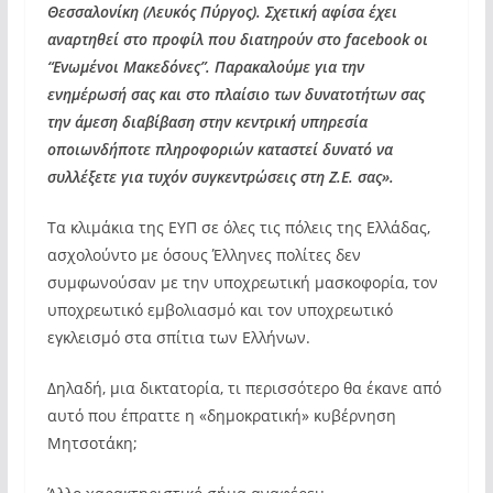
Θεσσαλονίκη (Λευκός Πύργος). Σχετική αφίσα έχει
αναρτηθεί στο προφίλ που διατηρούν στο facebook οι
“Ενωμένοι Μακεδόνες”. Παρακαλούμε για την
ενημέρωσή σας και στο πλαίσιο των δυνατοτήτων σας
την άμεση διαβίβαση στην κεντρική υπηρεσία
οποιωνδήποτε πληροφοριών καταστεί δυνατό να
συλλέξετε για τυχόν συγκεντρώσεις στη Ζ.Ε. σας».
Τα κλιμάκια της ΕΥΠ σε όλες τις πόλεις της Ελλάδας,
ασχολούντο με όσους Έλληνες πολίτες δεν
συμφωνούσαν με την υποχρεωτική μασκοφορία, τον
υποχρεωτικό εμβολιασμό και τον υποχρεωτικό
εγκλεισμό στα σπίτια των Ελλήνων.
Δηλαδή, μια δικτατορία, τι περισσότερο θα έκανε από
αυτό που έπραττε η «δημοκρατική» κυβέρνηση
Μητσοτάκη;