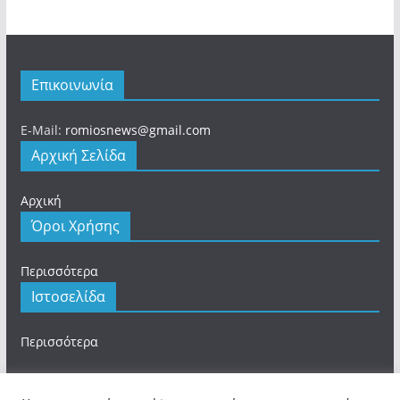
Επικοινωνία
E-Mail:
romiosnews@gmail.com
Αρχική Σελίδα
Αρχική
Όροι Χρήσης
Περισσότερα
Ιστοσελίδα
Περισσότερα