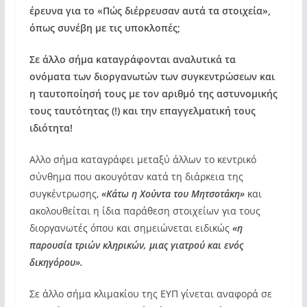
έρευνα για το «Πώς διέρρευσαν αυτά τα στοιχεία»,
όπως συνέβη με τις υποκλοπές;
Σε άλλο σήμα καταγράφονται αναλυτικά τα
ονόματα των διοργανωτών των συγκεντρώσεων και
η ταυτοποίησή τους με τον αριθμό της αστυνομικής
τους ταυτότητας (!) και την επαγγελματική τους
ιδιότητα!
Αλλο σήμα καταγράφει μεταξύ άλλων το κεντρικό
σύνθημα που ακουγόταν κατά τη διάρκεια της
συγκέντρωσης,
«Κάτω η Χούντα του Μητσοτάκη»
και
ακολουθείται η ίδια παράθεση στοιχείων για τους
διοργανωτές όπου και σημειώνεται ειδικώς
«η
παρουσία τριών κληρικών, μιας γιατρού και ενός
δικηγόρου».
Σε άλλο σήμα κλιμακίου της ΕΥΠ γίνεται αναφορά σε