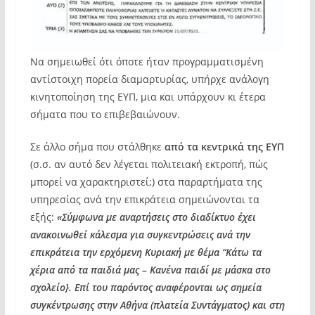
Να σημειωθεί ότι όποτε ήταν προγραμματισμένη
αντίστοιχη πορεία διαμαρτυρίας, υπήρχε ανάλογη
κινητοποίηση της ΕΥΠ, μια και υπάρχουν κι έτερα
σήματα που το επιβεβαιώνουν.
Σε άλλο σήμα που στάλθηκε
από τα κεντρικά της ΕΥΠ
(σ.σ. αν αυτό δεν λέγεται πολιτειακή εκτροπή, πώς
μπορεί να χαρακτηριστεί;) στα παραρτήματα της
υπηρεσίας ανά την επικράτεια σημειώνονται τα
εξής:
«Σύμφωνα με αναρτήσεις στο διαδίκτυο έχει
ανακοινωθεί κάλεσμα για συγκεντρώσεις ανά την
επικράτεια την ερχόμενη Κυριακή με θέμα “Κάτω τα
χέρια από τα παιδιά μας – Κανένα παιδί με μάσκα στο
σχολείο}. Επί του παρόντος αναφέρονται ως σημεία
συγκέντρωσης στην Αθήνα (πλατεία Συντάγματος) και στη