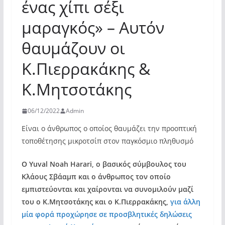
ένας χίπι σέξι
μαραγκός» – Αυτόν
θαυμάζουν οι
Κ.Πιερρακάκης &
Κ.Μητσοτάκης
06/12/2022
Admin
Είναι ο άνθρωπος ο οποίος θαυμάζει την προοπτική
τοποθέτησης μικροτσίπ στον παγκόσμιο πληθυσμό
O Yuval Noah Harari, ο βασικός σύμβουλος του
Κλάους Σβάαμπ και ο άνθρωπος τον οποίο
εμπιστεύονται και χαίρονται να συνομιλούν μαζί
του ο Κ.Μητσοτάκης και ο Κ.Πιερρακάκης,
για άλλη
μία φορά προχώρησε σε προσβλητικές δηλώσεις