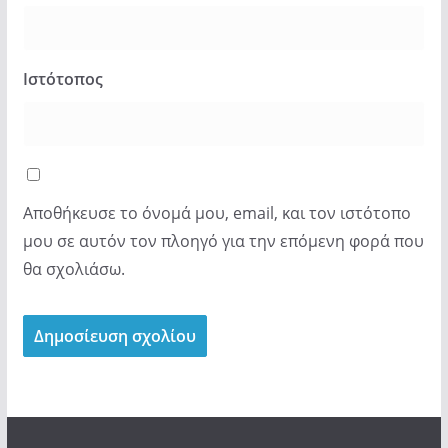
Ιστότοπος
Αποθήκευσε το όνομά μου, email, και τον ιστότοπο
μου σε αυτόν τον πλοηγό για την επόμενη φορά που
θα σχολιάσω.