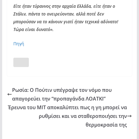
Είτε ήταν τύραννος στην αρχαία Ελλάδα, είτε ήταν ο
Στάλιν, πάντα το ονειρεύονταν, αλλά ποτέ δεν
μπορούσαν να το κάνουν γιατί ήταν τεχνικά αδύνατο!
Τώρα είναι δυνατό».
Πηγή
Ρωσία: Ο Πούτιν υπέγραψε τον νόμο που
απαγορεύει την “προπαγάνδα ΛΟΑΤΚΙ”
Έρευνα του MIT αποκαλύπτει πως η γη μπορεί να
ρυθμίσει και να σταθεροποιήσει την
θερμοκρασία της