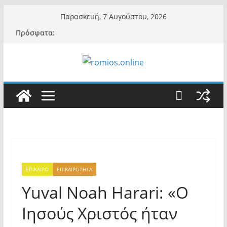
Μετάβαση
Παρασκευή, 7 Αυγούστου, 2026
σε
Πρόσφατα:
περιεχόμενο
ΕΠΙΚΑΙΡΟ
ΕΠΙΚΑΙΡΟΤΗΤΑ
Yuval Noah Harari: «Ο
Ιησούς Χριστός ήταν