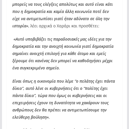
μπορείς να τους ελέγξεις απολύτως και αυτό είναι κάτι
που η δημοκρατία και καμία άλλη κοινωνία ποτέ δεν
είχε να αντιμετωπίσει γιατί ήταν αδύνατο σε όλη την
ιστορία»
, λέει αρχικά ο Χαράρι και προσθέτει:
«Αυτό υποβιβάζει τις παραδοσιακές μας ιδέες για την
δημοκρατία και την ανοιχτή κοινωνία γιατί δημοκρατία
σημαίνει ανοιχτή επιλογή για κάθε άτομο και εμείς
ξέρουμε ότι κανένας δεν μπορεί να καθοδηγήσει μέχρι
ένα συγκεκριμένο σημείο.
Είναι όπως η οικονομία που λέμε “ο πελάτης έχει πάντα
δίκιο”, αυτό λένε οι κυβερνήσεις ότι ο “πολίτης έχει
πάντα δίκιο”, τώρα που όμως οι κυβερνήσεις και οι
επιχειρήσεις έχουν τη δυνατότητα να χακάρουν τους
ανθρώπους δεν θα πρέπει να αντιμετωπίσουμε την
ελεύθερη βούληση».