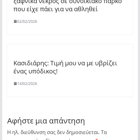
ξαφνικά νεκρός σε συνοικιακό πάρκο
που είχε πάει για να αθληθεί
02/02/2026
Κασιδιάρης: Τιμή μου να με υβρίζει
ένας υπόδικος!
14/02/2026
Αφήστε μια απάντηση
Η ηλ. διεύθυνση σας δεν δημοσιεύεται.
Τα