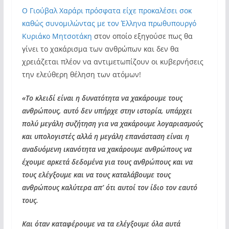
Ο Γιούβαλ Χαράρι πρόσφατα είχε προκαλέσει σοκ
καθώς συνομιλώντας με τον Έλληνα πρωθυπουργό
Κυριάκο Μητσοτάκη
στον οποίο εξηγούσε πως θα
γίνει το χακάρισμα των ανθρώπων και δεν θα
χρειάζεται πλέον να αντιμετωπίζουν οι κυβερνήσεις
την ελεύθερη θέληση των ατόμων!
«Το κλειδί είναι η δυνατότητα να χακάρουμε τους
ανθρώπους, αυτό δεν υπήρχε στην ιστορία, υπάρχει
πολύ μεγάλη συζήτηση για να χακάρουμε λογαριασμούς
και υπολογιστές αλλά η μεγάλη επανάσταση είναι η
αναδυόμενη ικανότητα να χακάρουμε ανθρώπους να
έχουμε αρκετά δεδομένα για τους ανθρώπους και να
τους ελέγξουμε και να τους καταλάβουμε τους
ανθρώπους καλύτερα απ’ ότι αυτοί τον ίδιο τον εαυτό
τους.
Και όταν καταφέρουμε να τα ελέγξουμε όλα αυτά