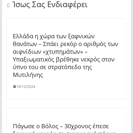
Ίσως Σας Ενδιαφέρει
Ελλάδα η χώρα των ξαφνικών
θανάτων – Σπάει ρεκόρ ο αριθμός των
αιφνίδιων «χτυπημάτων» –
Υπαξιωματικός βρέθηκε νεκρός στον
ύπνο του σε στρατόπεδο της
Μυτιλήνης
18/12/2024
Πάγωσε ο Βόλος – 30χρονος έπεσε