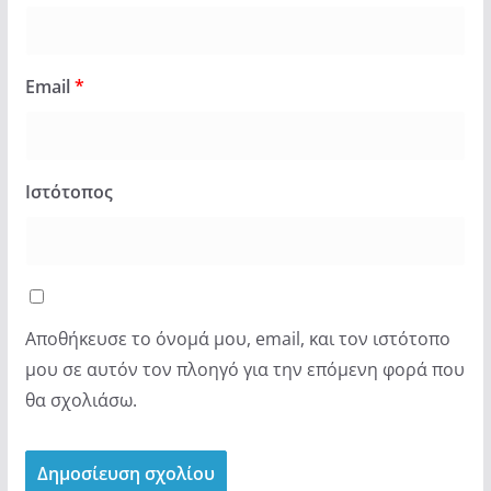
Email
*
Ιστότοπος
Αποθήκευσε το όνομά μου, email, και τον ιστότοπο
μου σε αυτόν τον πλοηγό για την επόμενη φορά που
θα σχολιάσω.