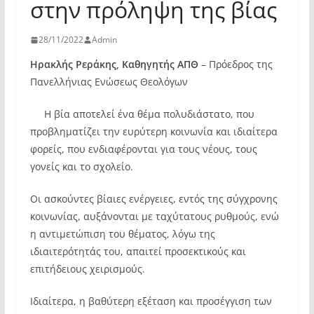
στην πρόληψη της βίας
28/11/2022
Admin
Ηρακλής Ρεράκης, Καθηγητής ΑΠΘ
– Πρόεδρος της
Πανελλήνιας Ενώσεως Θεολόγων
Η βία αποτελεί ένα θέμα πολυδιάστατο, που
προβληματίζει την ευρύτερη κοινωνία και ιδιαίτερα
φορείς, που ενδιαφέρονται για τους νέους, τους
γονείς και το σχολείο.
Οι ασκούντες βίαιες ενέργειες, εντός της σύγχρονης
κοινωνίας, αυξάνονται με ταχύτατους ρυθμούς, ενώ
η αντιμετώπιση του θέματος, λόγω της
ιδιαιτερότητάς του, απαιτεί προσεκτικούς και
επιτήδειους χειρισμούς.
Ιδιαίτερα, η βαθύτερη εξέταση και προσέγγιση των