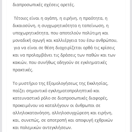
διαπροσωπικές σχέσεις αρετές.
Τέτοιες είναι η αγάπη, η ειρήνη, η πραότητα, η
δικαιοσύνη, η συγχωρητικότητα η ταπείνωση, η
υποχωρητικότητα, που αποτελούν πολύτιμη και
μοναδική αγωγή και καλλιέργεια του έσω ανθρώπου,
για να είναι σε θέση διαχειρίζεται ορθά τις κρίσεις
και να προλαμβάνει τις δράσεις των παθών και των
κακιών, που συνήθως οδηγούν σε εγκληματικές
πρακτικές.
Το μυστήριο της Εξομολογήσεως της Εκκλησίας,
παίζει σημαντικό εγκληματοπροληπτικό και
κατευναστικό ρόλο σε διαπροσωπικές διαφορές,
προκειμένου να καταλήγουν οι άνθρωποι σε
αλληλοκατανόηση, αλληλοσυγχώρεση και ειρήνη,
και, συνεπώς, σε αποτροπή και αποφυγή εχθρικών
και πολεμικών αντεγκλήσεων.