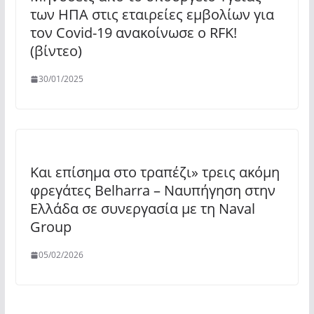
των ΗΠΑ στις εταιρείες εμβολίων για
τον Covid-19 ανακοίνωσε ο RFK!
(βίντεο)
30/01/2025
Και επίσημα στο τραπέζι» τρεις ακόμη
φρεγάτες Belharra – Ναυπήγηση στην
Ελλάδα σε συνεργασία με τη Naval
Group
05/02/2026