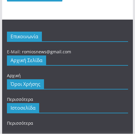
Επικοινωνία
E-Mail:
romiosnews@gmail.com
Αρχική Σελίδα
Αρχική
Όροι Χρήσης
Περισσότερα
Ιστοσελίδα
Περισσότερα