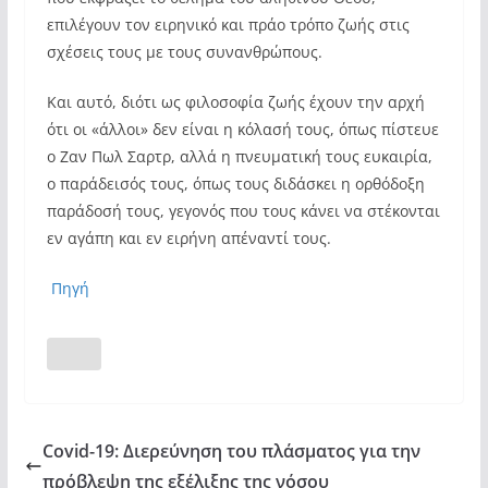
επιλέγουν τον ειρηνικό και πράο τρόπο ζωής στις
σχέσεις τους με τους συνανθρώπους.
Και αυτό, διότι ως φιλοσοφία ζωής έχουν την αρχή
ότι οι «άλλοι» δεν είναι η κόλασή τους, όπως πίστευε
ο Ζαν Πωλ Σαρτρ, αλλά η πνευματική τους ευκαιρία,
ο παράδεισός τους, όπως τους διδάσκει η ορθόδοξη
παράδοσή τους, γεγονός που τους κάνει να στέκονται
εν αγάπη και εν ειρήνη απέναντί τους.
Πηγή
Covid-19: Διερεύνηση του πλάσματος για την
πρόβλεψη της εξέλιξης της νόσου