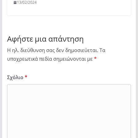
13/02/2024
Αφήστε μια απάντηση
Η ηλ. διεύθυνση σας δεν δημοσιεύεται.
Τα
υποχρεωτικά πεδία σημειώνονται με
*
Σχόλιο
*