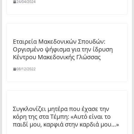
24/04/2024
Εταιρεία Μακεδονικών Σπουδών:
Οργισμένο ψήφισμα για την ίδρυση
Κέντρου Μακεδονικής Γλώσσας
08/12/2022
Συγκλονίζει μητέρα που έχασε την
κόρη της στα Τέμπη: «Αυτό είναι το
παιδί μου, καρφιά στην καρδιά μου…»