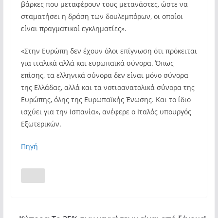
βάρκες που μεταφέρουν τους μετανάστες, ώστε να
σταματήσει η δράση των δουλεμπόρων, οι οποίοι
είναι πραγματικοί εγκληματίες».
«Στην Ευρώπη δεν έχουν όλοι επίγνωση ότι πρόκειται
για ιταλικά αλλά και ευρωπαϊκά σύνορα. Όπως
επίσης, τα ελληνικά σύνορα δεν είναι μόνο σύνορα
της Ελλάδας, αλλά και τα νοτιοανατολικά σύνορα της
Ευρώπης, όλης της Ευρωπαϊκής Ένωσης. Και το ίδιο
ισχύει για την Ισπανία», ανέφερε ο Ιταλός υπουργός
Εξωτερικών.
Πηγή