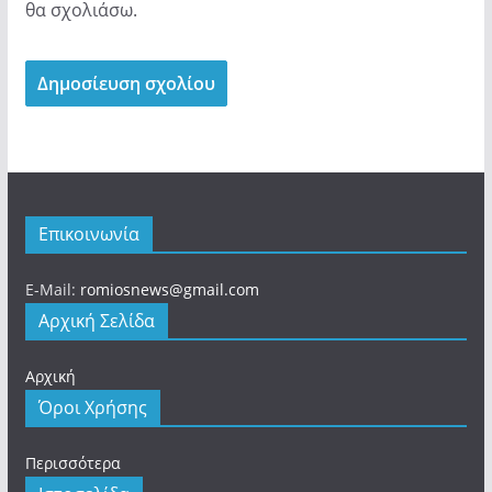
θα σχολιάσω.
Επικοινωνία
E-Mail:
romiosnews@gmail.com
Αρχική Σελίδα
Αρχική
Όροι Χρήσης
Περισσότερα