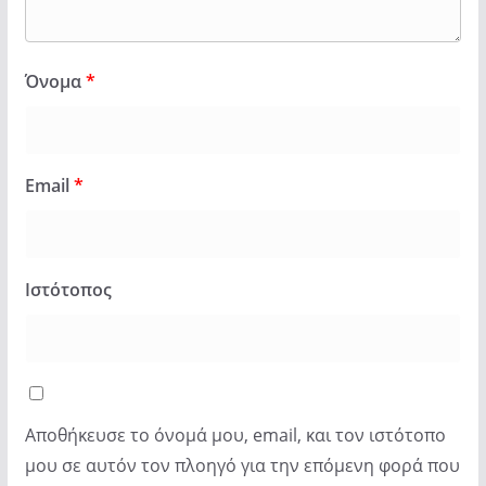
Όνομα
*
Email
*
Ιστότοπος
Αποθήκευσε το όνομά μου, email, και τον ιστότοπο
μου σε αυτόν τον πλοηγό για την επόμενη φορά που