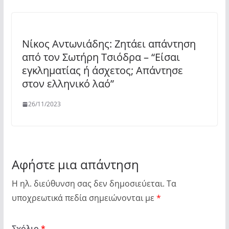
Νίκος Αντωνιάδης: Ζητάει απάντηση
από τον Σωτήρη Τσιόδρα – “Είσαι
εγκληματίας ή άσχετος; Απάντησε
στον ελληνικό λαό”
26/11/2023
Αφήστε μια απάντηση
Η ηλ. διεύθυνση σας δεν δημοσιεύεται.
Τα
υποχρεωτικά πεδία σημειώνονται με
*
Σχόλιο
*