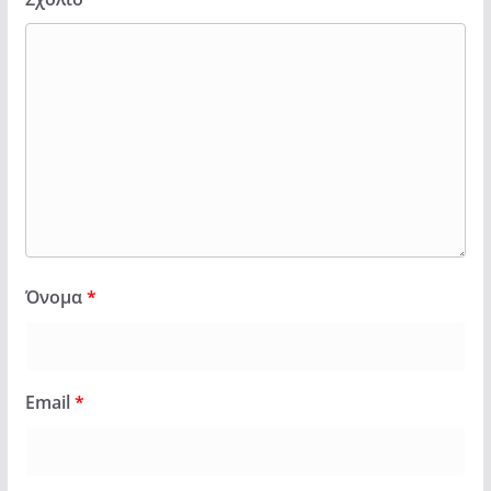
Όνομα
*
Email
*