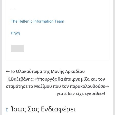
—
The Hellenic Information Team
Πηγή
Το Ολοκαύτωμα της Μονής Αρκαδίου
Κ.Βαξεβάνης: «Υπουργός θα έπαιρνε μίζα και τον
σταμάτησε το Μαξίμου που τον παρακολουθούσε
γιατί δεν είχε εγκριθεί»!
Ίσως Σας Ενδιαφέρει