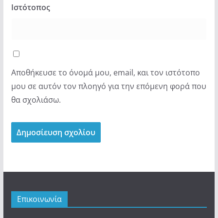
Ιστότοπος
Αποθήκευσε το όνομά μου, email, και τον ιστότοπο
μου σε αυτόν τον πλοηγό για την επόμενη φορά που
θα σχολιάσω.
Επικοινωνία