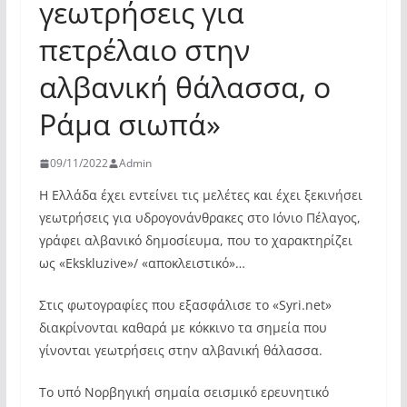
γεωτρήσεις για
πετρέλαιο στην
αλβανική θάλασσα, ο
Ράμα σιωπά»
09/11/2022
Admin
Η Ελλάδα έχει εντείνει τις μελέτες και έχει ξεκινήσει
γεωτρήσεις για υδρογονάνθρακες στο Ιόνιο Πέλαγος,
γράφει αλβανικό δημοσίευμα, που το χαρακτηρίζει
ως «Ekskluzive»/ «αποκλειστικό»…
Στις φωτογραφίες που εξασφάλισε το «Syri.net»
διακρίνονται καθαρά με κόκκινο τα σημεία που
γίνονται γεωτρήσεις στην αλβανική θάλασσα.
Το υπό Νορβηγική σημαία σεισμικό ερευνητικό