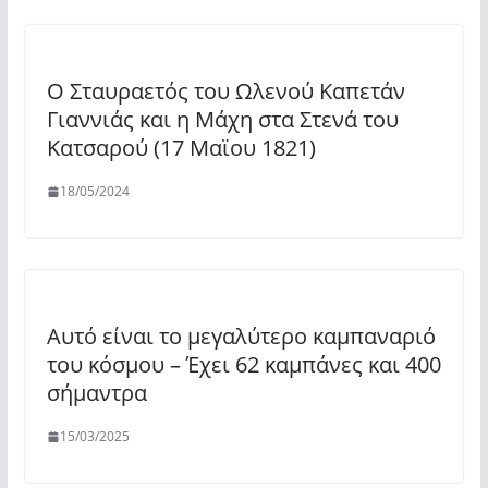
Ο Σταυραετός του Ωλενού Καπετάν
Γιαννιάς και η Μάχη στα Στενά του
Κατσαρού (17 Μαϊου 1821)
18/05/2024
Αυτό είναι το μεγαλύτερο καμπαναριό
του κόσμου – Έχει 62 καμπάνες και 400
σήμαντρα
15/03/2025