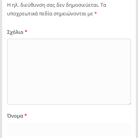
Η ηλ. διεύθυνση σας δεν δημοσιεύεται.
Τα
υποχρεωτικά πεδία σημειώνονται με
*
Σχόλιο
*
Όνομα
*