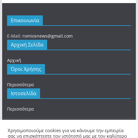
Επικοινωνία
E-Mail:
romiosnews@gmail.com
Αρχική Σελίδα
Αρχική
Όροι Χρήσης
Περισσότερα
Ιστοσελίδα
Περισσότερα
Χρησιμοποιούμε cookies για να κάνουμε την εμπειρία
σας να επισκέπτεστε τον ιστότοπό μας με τον καλύτερο