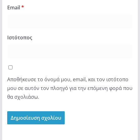
Email
*
Ιστότοπος
Αποθήκευσε το όνομά μου, email, και τον ιστότοπο
μου σε αυτόν τον πλοηγό για την επόμενη φορά που
θα σχολιάσω.