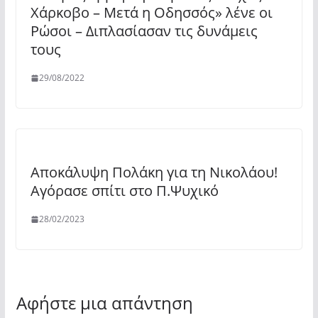
Χάρκοβο – Μετά η Οδησσός» λένε οι
Ρώσοι – Διπλασίασαν τις δυνάμεις
τους
29/08/2022
Αποκάλυψη Πολάκη για τη Νικολάου!
Αγόρασε σπίτι στο Π.Ψυχικό
28/02/2023
Αφήστε μια απάντηση