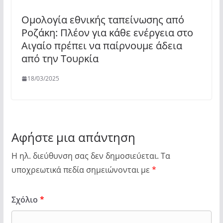
Ομολογία εθνικής ταπείνωσης από
Ροζάκη: Πλέον για κάθε ενέργεια στο
Αιγαίο πρέπει να παίρνουμε άδεια
από την Τουρκία
18/03/2025
Αφήστε μια απάντηση
Η ηλ. διεύθυνση σας δεν δημοσιεύεται.
Τα
υποχρεωτικά πεδία σημειώνονται με
*
Σχόλιο
*