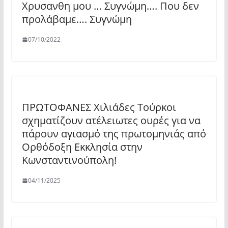
Χρυσανθη μου … Συγνώμη…. Που δεν
προλάβαμε…. Συγνώμη
07/10/2022
ΠΡΩΤΟΦΑΝΕΣ Χιλιάδες Τούρκοι
σχηματίζουν ατέλειωτες ουρές για να
πάρουν αγιασμό της πρωτομηνιάς από
Ορθόδοξη Εκκλησία στην
Κωνσταντινούπολη!
04/11/2025