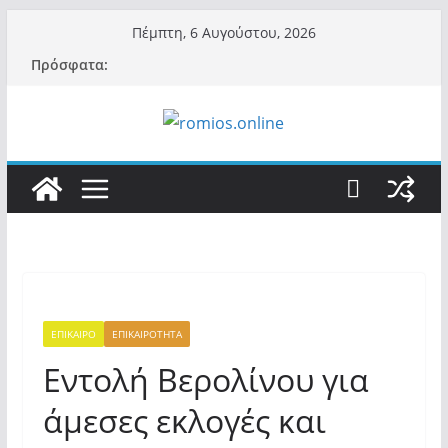
Μετάβαση
Πέμπτη, 6 Αυγούστου, 2026
σε
Πρόσφατα:
περιεχόμενο
ΕΠΙΚΑΙΡΟ
ΕΠΙΚΑΙΡΟΤΗΤΑ
Εντολή Βερολίνου για
άμεσες εκλογές και