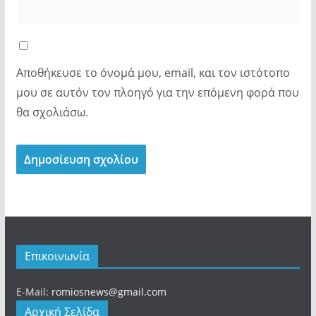
Αποθήκευσε το όνομά μου, email, και τον ιστότοπο
μου σε αυτόν τον πλοηγό για την επόμενη φορά που
θα σχολιάσω.
Επικοινωνία
E-Mail:
romiosnews@gmail.com
Αρχική Σελίδα