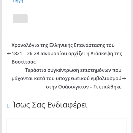
Πηγή
Χρονολόγιο της Ελληνικής Επανάστασης του
1821 – 26-28 Ιανουαρίου αρχίζει η Διάσκεψη της
Βοστίτσας
Τεράστια συγκέντρωση επιστημόνων που
μάχονται κατά του υποχρεωτικού εμβολιασμού
στην Ουάσινγκτον – Τι ειπώθηκε
Ίσως Σας Ενδιαφέρει