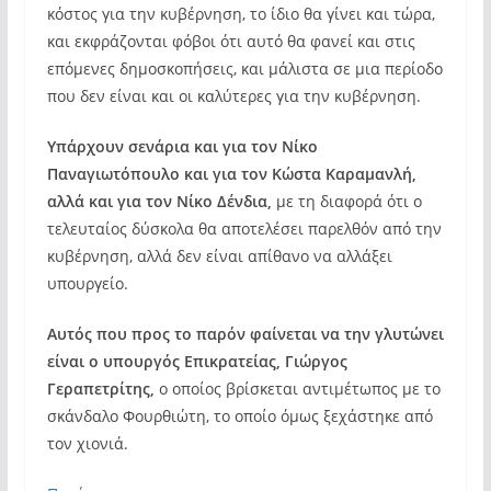
κόστος για την κυβέρνηση, το ίδιο θα γίνει και τώρα,
και εκφράζονται φόβοι ότι αυτό θα φανεί και στις
επόμενες δημοσκοπήσεις, και μάλιστα σε μια περίοδο
που δεν είναι και οι καλύτερες για την κυβέρνηση.
Υπάρχουν σενάρια και για τον Νίκο
Παναγιωτόπουλο και για τον Κώστα Καραμανλή,
αλλά και για τον Νίκο Δένδια,
με τη διαφορά ότι ο
τελευταίος δύσκολα θα αποτελέσει παρελθόν από την
κυβέρνηση, αλλά δεν είναι απίθανο να αλλάξει
υπουργείο.
Αυτός που προς το παρόν φαίνεται να την γλυτώνει
είναι ο υπουργός Επικρατείας, Γιώργος
Γεραπετρίτης,
ο οποίος βρίσκεται αντιμέτωπος με το
σκάνδαλο Φουρθιώτη, το οποίο όμως ξεχάστηκε από
τον χιονιά.