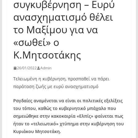
συγκυβέρνηση – Ευρύ
ανασχηματισμό θέλει
το Μαξίμου για να
«σωθεί» ο
Κ.Μητσοτάκης
26/01/2022
Admin
Τελειωμένη η κυβέρνηση, προσπαθεί να πάρει
παράταση ζωής με ευρύ ανασχηματισμό
Ραγδαίες αναμένεται να είναι οι πολιτικές εξελίξεις
του τόπου, καθώς το κυβερνητικό μπάχαλο που
σημειώθηκε στην κακοκαιρία «Ελπίς» φαίνεται πως
ήταν το «τελειωτικό» χτύπημα στην κυβέρνηση του
Κυριάκου Μητσοτάκη.