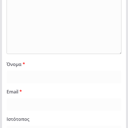
Όνομα
*
Email
*
Ιστότοπος