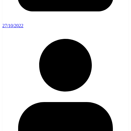
27/10/2022