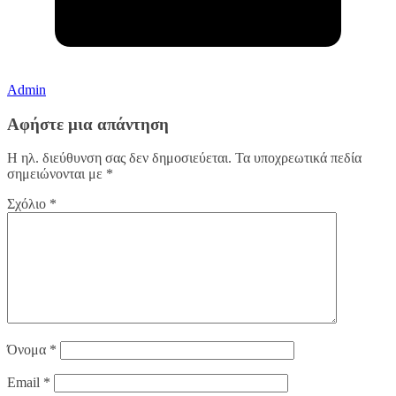
Admin
Αφήστε μια απάντηση
Η ηλ. διεύθυνση σας δεν δημοσιεύεται.
Τα υποχρεωτικά πεδία
σημειώνονται με
*
Σχόλιο
*
Όνομα
*
Email
*