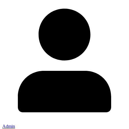
Admin