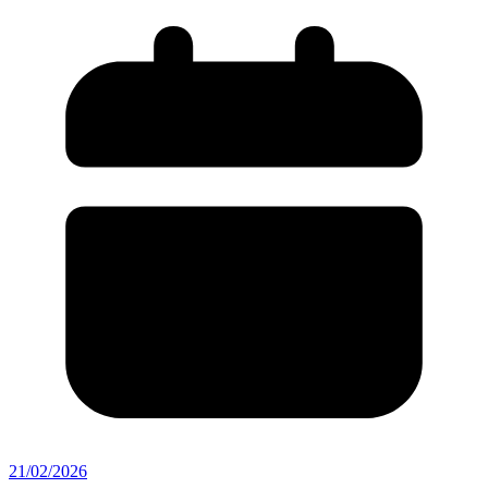
21/02/2026