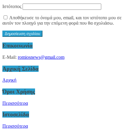
Ιστότοπος
Αποθήκευσε το όνομά μου, email, και τον ιστότοπο μου σε
αυτόν τον πλοηγό για την επόμενη φορά που θα σχολιάσω.
Επικοινωνία
E-Mail:
romiosnews@gmail.com
Αρχική Σελίδα
Αρχική
Όροι Χρήσης
Περισσότερα
Ιστοσελίδα
Περισσότερα