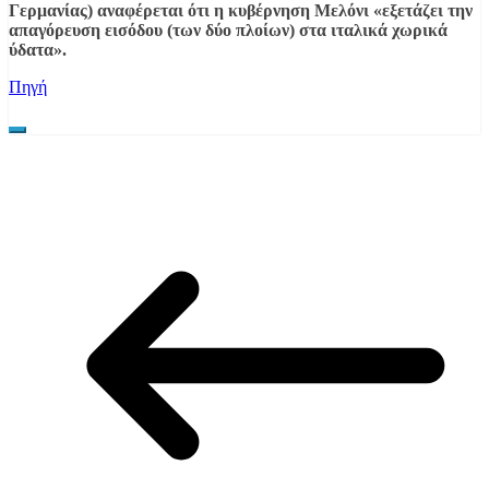
Γερμανίας) αναφέρεται ότι η κυβέρνηση Μελόνι «εξετάζει την
απαγόρευση εισόδου (των δύο πλοίων) στα ιταλικά χωρικά
ύδατα».
Πηγή