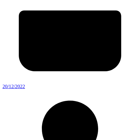
20/12/2022