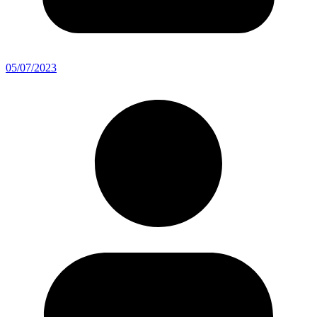
05/07/2023