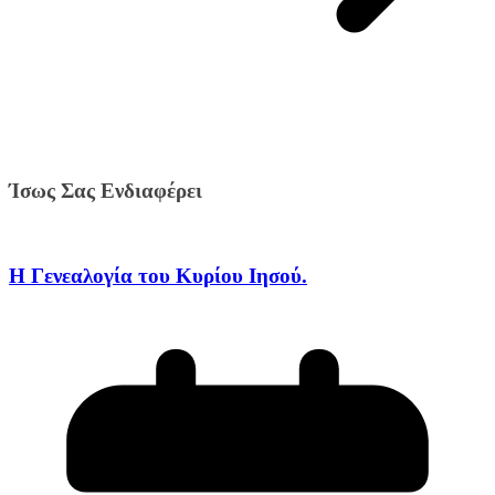
Ίσως Σας Ενδιαφέρει
Η Γενεαλογία του Κυρίου Ιησού.