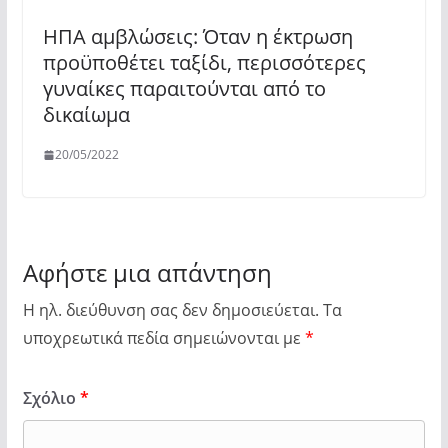
ΗΠΑ αμβλώσεις: Όταν η έκτρωση
προϋποθέτει ταξίδι, περισσότερες
γυναίκες παραιτούνται από το
δικαίωμα
20/05/2022
Αφήστε μια απάντηση
Η ηλ. διεύθυνση σας δεν δημοσιεύεται.
Τα
υποχρεωτικά πεδία σημειώνονται με
*
Σχόλιο
*