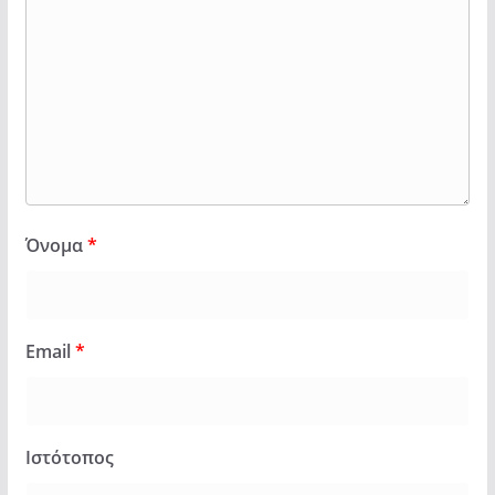
Όνομα
*
Email
*
Ιστότοπος