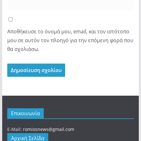
Αποθήκευσε το όνομά μου, email, και τον ιστότοπο
μου σε αυτόν τον πλοηγό για την επόμενη φορά που
θα σχολιάσω.
Επικοινωνία
E-Mail:
romiosnews@gmail.com
Αρχική Σελίδα