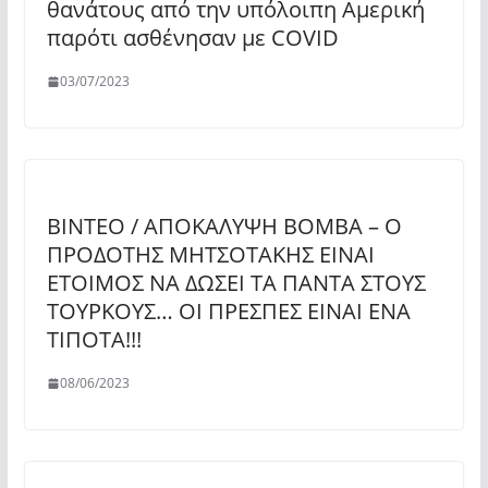
θανάτους από την υπόλοιπη Αμερική
παρότι ασθένησαν με COVID
03/07/2023
BINTEO / ΑΠΟΚΑΛΥΨΗ BOMBA – O
ΠΡΟΔΟΤΗΣ ΜΗΤΣΟΤΑΚΗΣ EINAI
ΕΤΟΙΜΟΣ ΝΑ ΔΩΣΕΙ ΤΑ ΠΑΝΤΑ ΣΤΟΥΣ
ΤΟΥΡΚΟΥΣ… ΟΙ ΠΡΕΣΠΕΣ ΕΙΝΑΙ ΕΝΑ
ΤΙΠΟΤΑ!!!
08/06/2023