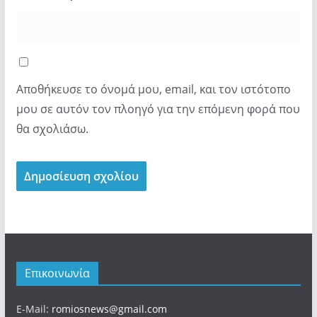
Αποθήκευσε το όνομά μου, email, και τον ιστότοπο
μου σε αυτόν τον πλοηγό για την επόμενη φορά που
θα σχολιάσω.
Επικοινωνία
E-Mail:
romiosnews@gmail.com