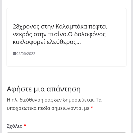
28χρονος στην Καλαμπάκα πέφτει
νεκρός στην πισίνα.Ο δολοφόνος
κυκλοφορεί ελεύθερος…
05/06/2022
Αφήστε μια απάντηση
Η ηλ. διεύθυνση σας δεν δημοσιεύεται.
Τα
υποχρεωτικά πεδία σημειώνονται με
*
Σχόλιο
*