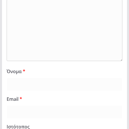
Όνομα
*
Email
*
Ιστότοπος