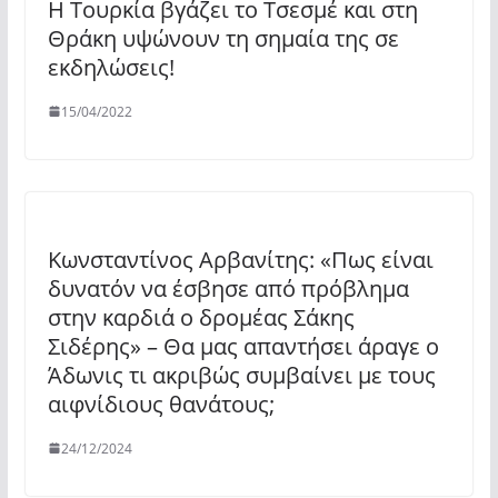
Η Τουρκία βγάζει το Τσεσμέ και στη
Θράκη υψώνουν τη σημαία της σε
εκδηλώσεις!
15/04/2022
Κωνσταντίνος Αρβανίτης: «Πως είναι
δυνατόν να έσβησε από πρόβλημα
στην καρδιά ο δρομέας Σάκης
Σιδέρης» – Θα μας απαντήσει άραγε ο
Άδωνις τι ακριβώς συμβαίνει με τους
αιφνίδιους θανάτους;
24/12/2024