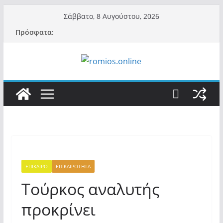
Μετάβαση
Σάββατο, 8 Αυγούστου, 2026
σε
Πρόσφατα:
περιεχόμενο
ΕΠΙΚΑΙΡΟ
ΕΠΙΚΑΙΡΟΤΗΤΑ
Τούρκος αναλυτής
προκρίνει