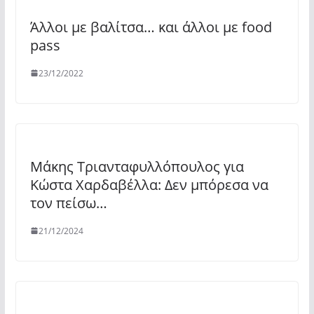
Άλλοι με βαλίτσα… και άλλοι με food
pass
23/12/2022
Μάκης Τριανταφυλλόπουλος για
Κώστα Χαρδαβέλλα: Δεν μπόρεσα να
τον πείσω…
21/12/2024