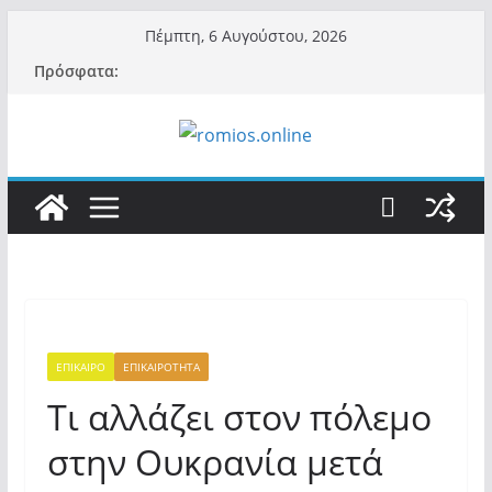
Μετάβαση
Πέμπτη, 6 Αυγούστου, 2026
σε
Πρόσφατα:
περιεχόμενο
ΕΠΙΚΑΙΡΟ
ΕΠΙΚΑΙΡΟΤΗΤΑ
Τι αλλάζει στον πόλεμο
στην Ουκρανία μετά