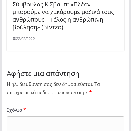
Σύμβουλος Κ.Σβαμπ: «Πλέον
μπορούμε να χακάρουμε μαζικά τους
ανθρώπους – Τέλος η ανθρώπινη
βούληση» (βίντεο)
22/03/2022
Αφήστε μια απάντηση
Η ηλ. διεύθυνση σας δεν δημοσιεύεται.
Τα
υποχρεωτικά πεδία σημειώνονται με
*
Σχόλιο
*