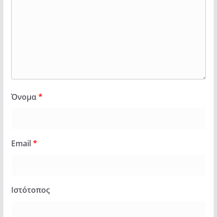
Όνομα
*
Email
*
Ιστότοπος