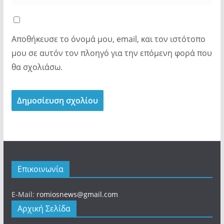
Αποθήκευσε το όνομά μου, email, και τον ιστότοπο
μου σε αυτόν τον πλοηγό για την επόμενη φορά που
θα σχολιάσω.
Επικοινωνία
E-Mail:
romiosnews@gmail.com
Αρχική Σελίδα