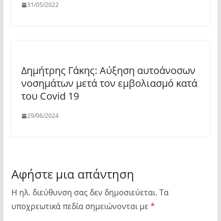
31/05/2022
Δημήτρης Γάκης: Αύξηση αυτοάνοσων
νοσημάτων μετά τον εμβολιασμό κατά
του Covid 19
29/06/2024
Αφήστε μια απάντηση
Η ηλ. διεύθυνση σας δεν δημοσιεύεται.
Τα
υποχρεωτικά πεδία σημειώνονται με
*