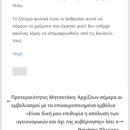
πίσω.
Το ζήτημα φυσικά είναι οι άνθρωποι αυτοί να
πάρουν τα χρήματα που έχασαν γιατί δεν υπήρχε
κανένας λόγος να απομακρυνθούν από τις δουλειές
τους.
Πηγή
Προτεραιότητες Μητσοτάκη: Αρχίζουν σήμερα οι
εμβολιασμοί με τα επικαιροποιημένα εμβόλια
«Είναι δική μου επιθυμία η απόλυση των
υγειονομικών και όχι της κυβέρνησης» λέει ο
Θανάσης Πλεύρης