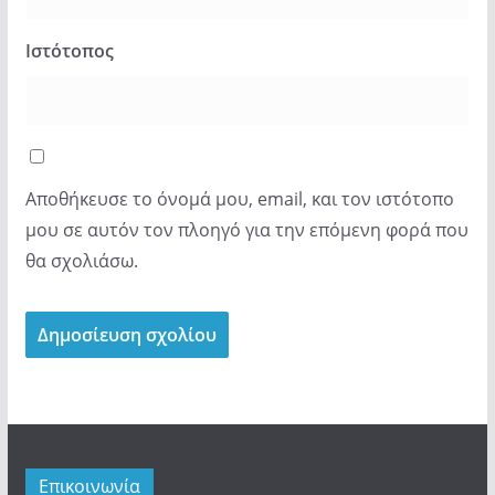
Ιστότοπος
Αποθήκευσε το όνομά μου, email, και τον ιστότοπο
μου σε αυτόν τον πλοηγό για την επόμενη φορά που
θα σχολιάσω.
Επικοινωνία