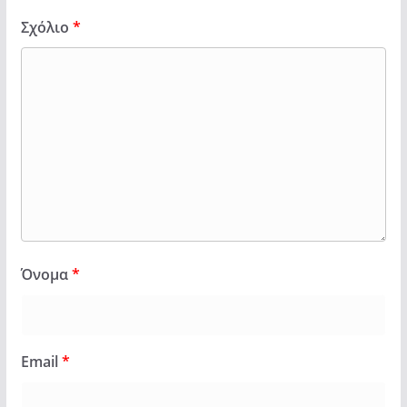
Σχόλιο
*
Όνομα
*
Email
*