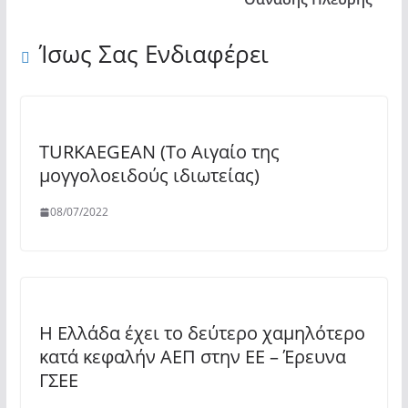
Ίσως Σας Ενδιαφέρει
TURKAEGEAN (Το Αιγαίο της
μογγολοειδούς ιδιωτείας)
08/07/2022
Η Ελλάδα έχει το δεύτερο χαμηλότερο
κατά κεφαλήν ΑΕΠ στην ΕΕ – Έρευνα
ΓΣΕΕ