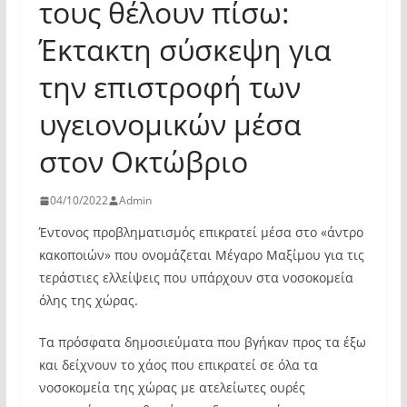
τους θέλουν πίσω:
Έκτακτη σύσκεψη για
την επιστροφή των
υγειονομικών μέσα
στον Οκτώβριο
04/10/2022
Admin
Έντονος προβληματισμός επικρατεί μέσα στο «άντρο
κακοποιών» που ονομάζεται Μέγαρο Μαξίμου για τις
τεράστιες ελλείψεις που υπάρχουν στα νοσοκομεία
όλης της χώρας.
Τα πρόσφατα δημοσιεύματα που βγήκαν προς τα έξω
και δείχνουν το χάος που επικρατεί σε όλα τα
νοσοκομεία της χώρας με ατελείωτες ουρές