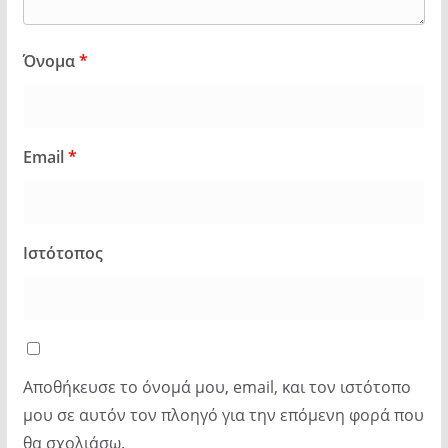
Όνομα
*
Email
*
Ιστότοπος
Αποθήκευσε το όνομά μου, email, και τον ιστότοπο
μου σε αυτόν τον πλοηγό για την επόμενη φορά που
θα σχολιάσω.