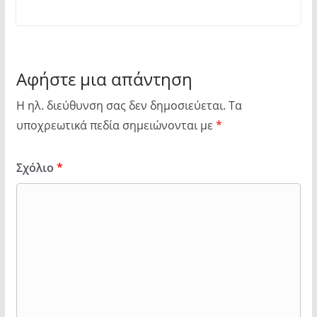
Αφήστε μια απάντηση
Η ηλ. διεύθυνση σας δεν δημοσιεύεται.
Τα
υποχρεωτικά πεδία σημειώνονται με
*
Σχόλιο
*