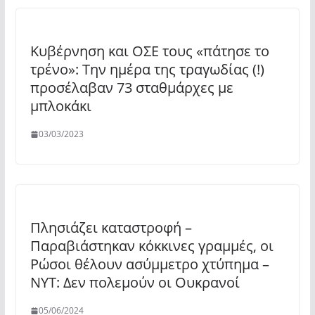
Κυβέρνηση και ΟΣΕ τους «πάτησε το
τρένο»: Την ημέρα της τραγωδίας (!)
προσέλαβαν 73 σταθμάρχες με
μπλοκάκι
03/03/2023
Πλησιάζει καταστροφή –
Παραβιάστηκαν κόκκινες γραμμές, οι
Ρώσοι θέλουν ασύμμετρο χτύπημα –
NYT: Δεν πολεμούν οι Ουκρανοί
05/06/2024