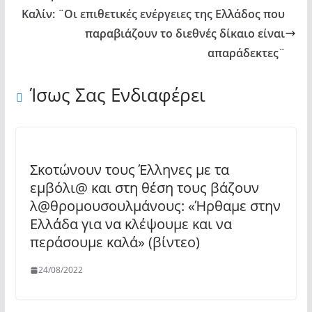
Καλίν: ¨Οι επιθετικές ενέργειες της Ελλάδος που
παραβιάζουν το διεθνές δίκαιο είναι
απαράδεκτες¨
Ίσως Σας Ενδιαφέρει
Σκοτώνουν τους Έλληνες με τα
εμβόλι@ και στη θέση τους βάζουν
λ@θρομουσουλμάνους: «Ήρθαμε στην
Ελλάδα για να κλέψουμε και να
περάσουμε καλά» (βίντεο)
24/08/2022