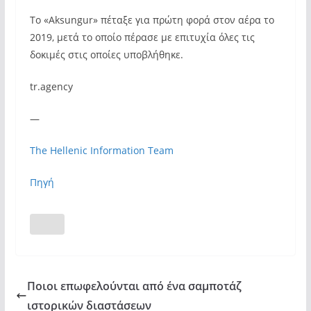
Το «Aksungur» πέταξε για πρώτη φορά στον αέρα το
2019, μετά το οποίο πέρασε με επιτυχία όλες τις
δοκιμές στις οποίες υποβλήθηκε.
tr.agency
—
The Hellenic Information Team
Πηγή
Ποιοι επωφελούνται από ένα σαμποτάζ
ιστορικών διαστάσεων