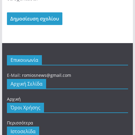
Επικοινωνία
E-Mail:
romiosnews@gmail.com
Αρχική Σελίδα
Αρχική
Όροι Χρήσης
Περισσότερα
Ιστοσελίδα