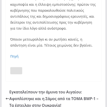
καχυποψία και η έλλειψη εμπιστοσύνης: πρώτον της
κυβέρνησης που παρακολουθούσε πολιτικούς
αντιπάλους της και δημοσιογράφους-ερευνητές, και
δεύτερον της αντιπολίτευσης προς την κυβέρνηση
για τον ίδιο λόγο αλλά ανάστροφα.
Όποιον μετεωρολόγο κι αν ρωτήσει κανείς, η
απάντηση είναι μία. Τέτοιος χειμώνας δεν βγαίνει.
Πηγή
Εγκαταλείπουν την άμυνα του Αιγαίου:
Αφοπλίστηκε και η Σάμος από τα ΤΟΜΑ BMP-1 –
Τα έστειλαν στην Ουκρανία!