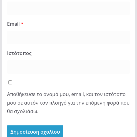
Email
*
Ιστότοπος
Αποθήκευσε το όνομά μου, email, και τον ιστότοπο
μου σε αυτόν τον πλοηγό για την επόμενη φορά που
θα σχολιάσω.