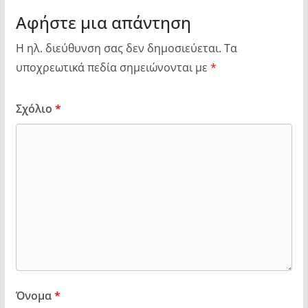
Αφήστε μια απάντηση
Η ηλ. διεύθυνση σας δεν δημοσιεύεται.
Τα
υποχρεωτικά πεδία σημειώνονται με
*
Σχόλιο
*
Όνομα
*