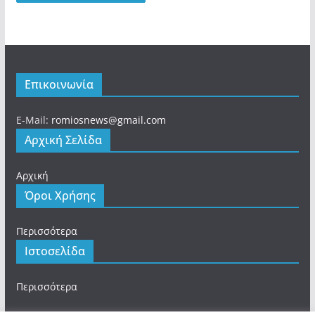
Επικοινωνία
E-Mail:
romiosnews@gmail.com
Αρχική Σελίδα
Αρχική
Όροι Χρήσης
Περισσότερα
Ιστοσελίδα
Περισσότερα