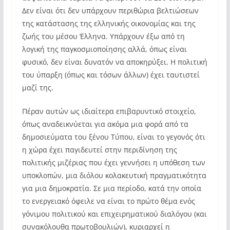
Δεν είναι ότι δεν υπάρχουν περιθώρια βελτιώσεων
της κατάστασης της ελληνικής οικονομίας και της
ζωής του μέσου Έλληνα. Υπάρχουν έξω από τη
λογική της παγκοσμιοποίησης αλλά, όπως είναι
φυσικό, δεν είναι δυνατόν να αποκηρύξει. Η πολιτική
του ύπαρξη (όπως και τόσων άλλων) έχει ταυτιστεί
μαζί της.
Πέραν αυτών ως ιδιαίτερα επιβαρυντικό στοιχείο,
όπως αναδεικνύεται για ακόμα μια φορά από τα
δημοσιεύματα του ξένου Τύπου, είναι το γεγονός ότι
η χώρα έχει παγιδευτεί στην περιδίνηση της
πολιτικής μιζέριας που έχει γεννήσει η υπόθεση των
υποκλοπών, μια διόλου κολακευτική πραγματικότητα
για μια δημοκρατία. Σε μια περίοδο, κατά την οποία
το ενεργειακό όφειλε να είναι το πρώτο θέμα ενός
γόνιμου πολιτικού και επιχειρηματικού διαλόγου (και
συνακόλουθα πρωτοβουλιών), κυριαρχεί η