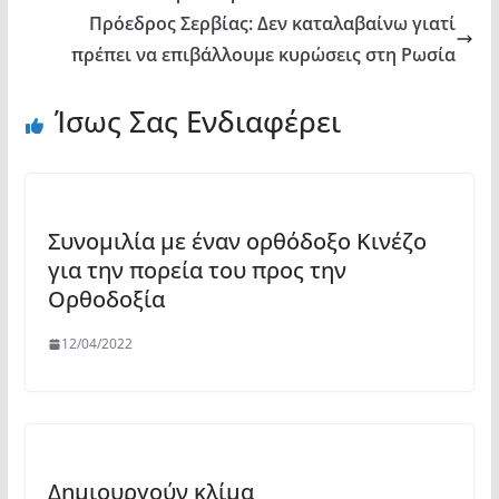
Πρόεδρος Σερβίας: Δεν καταλαβαίνω γιατί
πρέπει να επιβάλλουμε κυρώσεις στη Ρωσία
Ίσως Σας Ενδιαφέρει
Συνομιλία με έναν ορθόδοξο Κινέζο
για την πορεία του προς την
Ορθοδοξία
12/04/2022
Δημιουργούν κλίμα