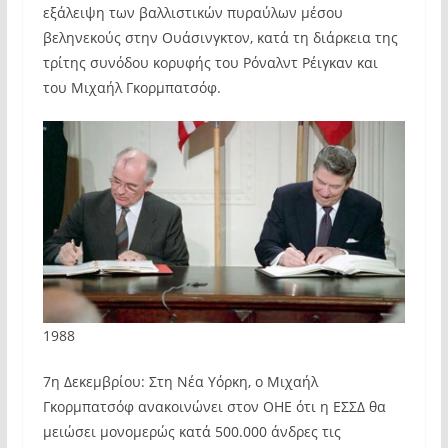
εξάλειψη των βαλλιστικών πυραύλων μέσου
βεληνεκούς στην Ουάσινγκτον, κατά τη διάρκεια της
τρίτης συνόδου κορυφής του Ρόναλντ Ρέιγκαν και
του Μιχαήλ Γκορμπατσόφ.
1988
7η Δεκεμβρίου: Στη Νέα Υόρκη, ο Μιχαήλ
Γκορμπατσόφ ανακοινώνει στον ΟΗΕ ότι η ΕΣΣΔ θα
μειώσει μονομερώς κατά 500.000 άνδρες τις