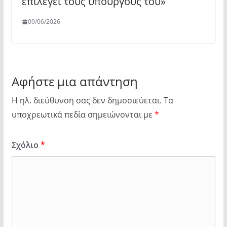
επιλέγει τους υπουργούς του»
09/06/2026
Αφήστε μια απάντηση
Η ηλ. διεύθυνση σας δεν δημοσιεύεται.
Τα
υποχρεωτικά πεδία σημειώνονται με
*
Σχόλιο
*