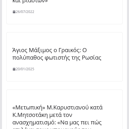
και βιαστών»
26/07/2022
Άγιος Μάξιμος ο Γραικός: Ο
πολύπαθος φωτιστής της Ρωσίας
20/01/2025
«Μετωπική» Μ.Καρυστιανού κατά
Κ.Μητσοτάκη μετά τον
ανασχηματισμό: «Να μας πει πώς