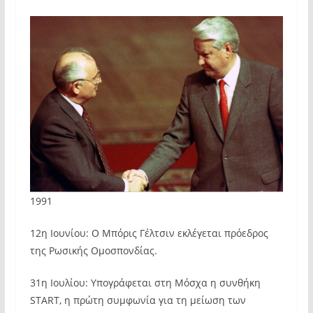
1991
12η Ιουνίου: Ο Μπόρις Γέλτσιν εκλέγεται πρόεδρος
της Ρωσικής Ομοσπονδίας.
31η Ιουλίου: Υπογράφεται στη Μόσχα η συνθήκη
START, η πρώτη συμφωνία για τη μείωση των