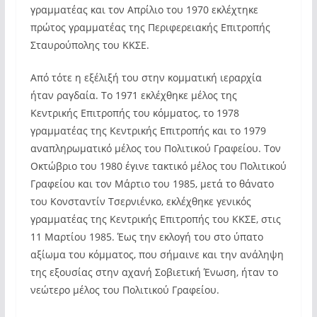
γραμματέας και τον Απρίλιο του 1970 εκλέχτηκε
πρώτος γραμματέας της Περιφερειακής Επιτροπής
Σταυρούπολης του ΚΚΣΕ.
Από τότε η εξέλιξή του στην κομματική ιεραρχία
ήταν ραγδαία. Το 1971 εκλέχθηκε μέλος της
Κεντρικής Επιτροπής του κόμματος, το 1978
γραμματέας της Κεντρικής Επιτροπής και το 1979
αναπληρωματικό μέλος του Πολιτικού Γραφείου. Τον
Οκτώβριο του 1980 έγινε τακτικό μέλος του Πολιτικού
Γραφείου και τον Μάρτιο του 1985, μετά το θάνατο
του Κονσταντίν Τσερνιένκο, εκλέχθηκε γενικός
γραμματέας της Κεντρικής Επιτροπής του ΚΚΣΕ, στις
11 Μαρτίου 1985. Έως την εκλογή του στο ύπατο
αξίωμα του κόμματος, που σήμαινε και την ανάληψη
της εξουσίας στην αχανή Σοβιετική Ένωση, ήταν το
νεώτερο μέλος του Πολιτικού Γραφείου.