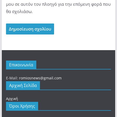
μου σε αυτόν τον πλοηγό για την επόμενη φορά που
θα σχολιάσω.
Επικοινωνία
E-Mail:
romiosnews@gmail.com
Αρχική Σελίδα
Αρχική
Όροι Χρήσης