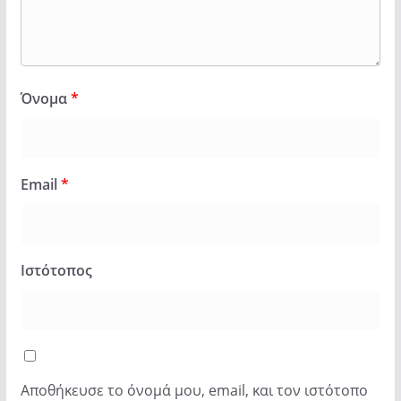
Όνομα
*
Email
*
Ιστότοπος
Αποθήκευσε το όνομά μου, email, και τον ιστότοπο