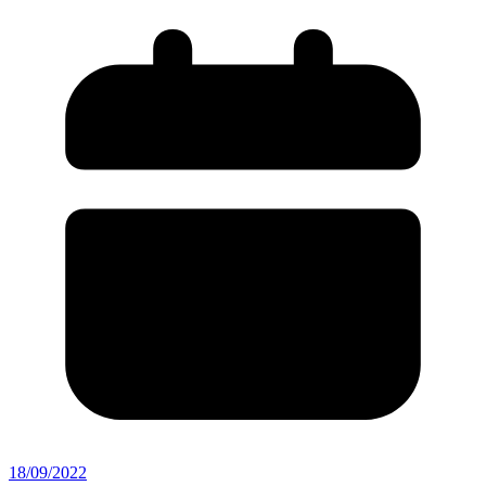
18/09/2022