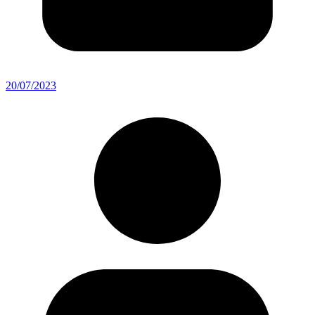
20/07/2023