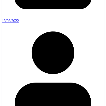
13/08/2022