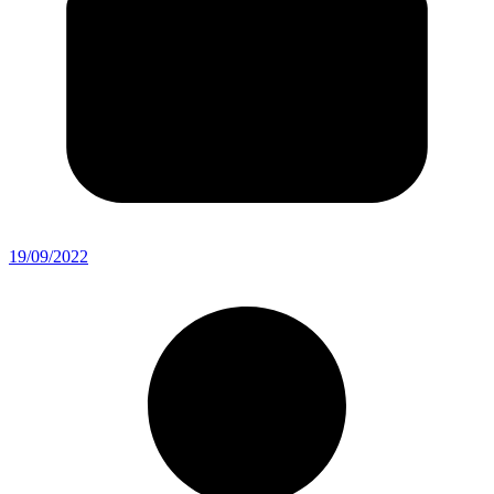
19/09/2022