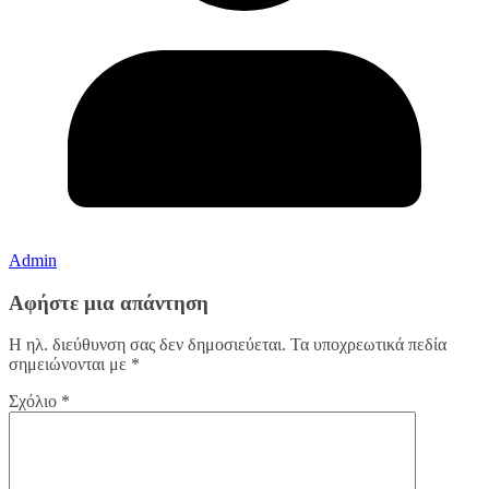
Admin
Αφήστε μια απάντηση
Η ηλ. διεύθυνση σας δεν δημοσιεύεται.
Τα υποχρεωτικά πεδία
σημειώνονται με
*
Σχόλιο
*