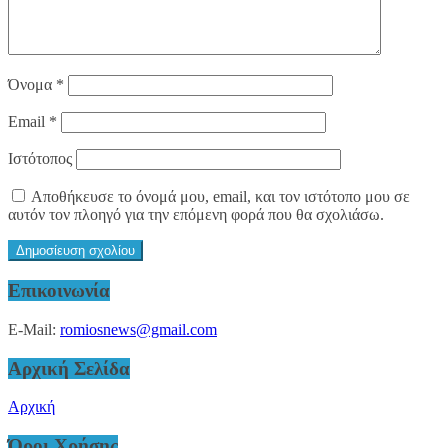
Όνομα
*
Email
*
Ιστότοπος
Αποθήκευσε το όνομά μου, email, και τον ιστότοπο μου σε
αυτόν τον πλοηγό για την επόμενη φορά που θα σχολιάσω.
Επικοινωνία
E-Mail:
romiosnews@gmail.com
Αρχική Σελίδα
Αρχική
Όροι Χρήσης