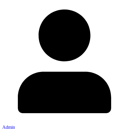
Admin