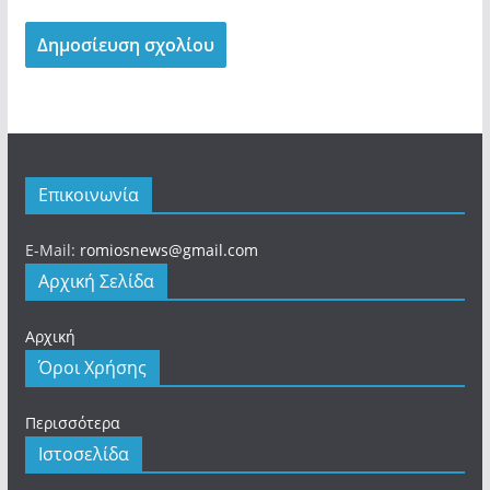
Επικοινωνία
E-Mail:
romiosnews@gmail.com
Αρχική Σελίδα
Αρχική
Όροι Χρήσης
Περισσότερα
Ιστοσελίδα