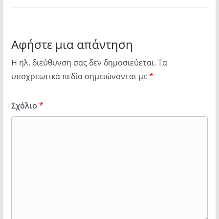
Αφήστε μια απάντηση
Η ηλ. διεύθυνση σας δεν δημοσιεύεται.
Τα
υποχρεωτικά πεδία σημειώνονται με
*
Σχόλιο
*