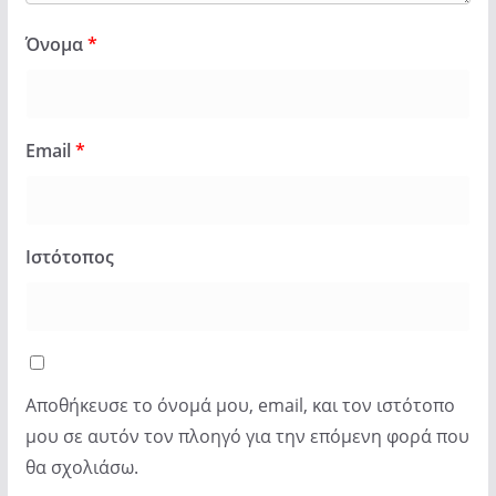
Όνομα
*
Email
*
Ιστότοπος
Αποθήκευσε το όνομά μου, email, και τον ιστότοπο
μου σε αυτόν τον πλοηγό για την επόμενη φορά που
θα σχολιάσω.