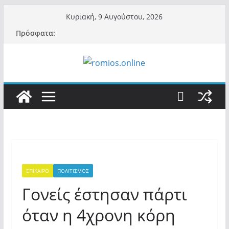
Μετάβαση
Κυριακή, 9 Αυγούστου, 2026
σε
Πρόσφατα:
περιεχόμενο
ΕΠΙΚΑΙΡΟ
ΠΟΛΙΤΙΣΜΟΣ
Γονείς έστησαν πάρτι
όταν η 4χρονη κόρη