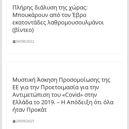
Πλήρης διάλυση της χώρας:
Μπουκάρουν από τον Έβρο
εκατοντάδες λαθρομουσουλμάνοι
(βίντεο)
04/08/2022
Μυστική Άσκηση Προσομοίωσης της
ΕΕ για την Προετοιμασία για την
Αντιμετώπιση του «Covid» στην
Ελλάδα το 2019. – Η Απόδειξη ότι όλα
ήταν Προκάτ
29/09/2025