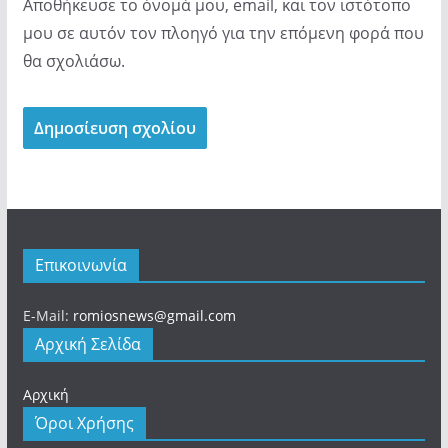
Αποθήκευσε το όνομά μου, email, και τον ιστότοπο
μου σε αυτόν τον πλοηγό για την επόμενη φορά που
θα σχολιάσω.
Επικοινωνία
E-Mail:
romiosnews@gmail.com
Αρχική Σελίδα
Αρχική
Όροι Χρήσης