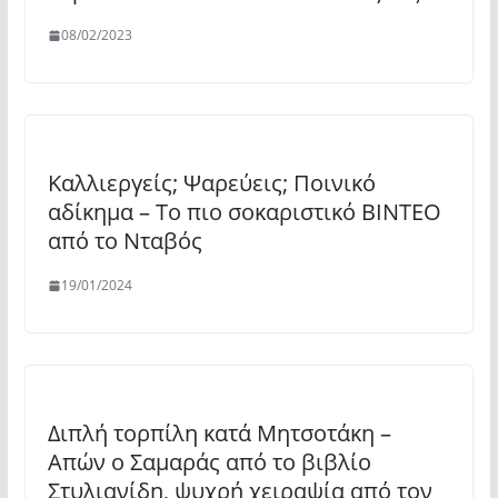
08/02/2023
Καλλιεργείς; Ψαρεύεις; Ποινικό
αδίκημα – Το πιο σοκαριστικό ΒΙΝΤΕΟ
από το Νταβός
19/01/2024
Διπλή τορπίλη κατά Μητσοτάκη –
Απών ο Σαμαράς από το βιβλίο
Στυλιανίδη, ψυχρή χειραψία από τον