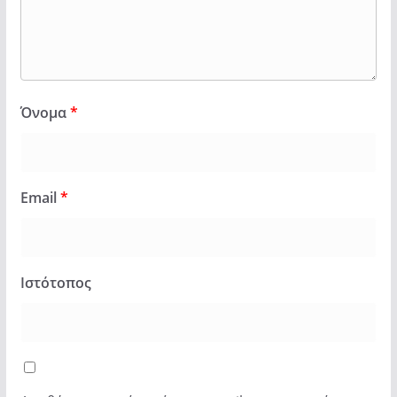
Όνομα
*
Email
*
Ιστότοπος