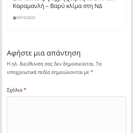
Καραμανλή – Βαρύ κλίμα στη ΝΔ
09/10/2025
Αφήστε μια απάντηση
Η ηλ. διεύθυνση σας δεν δημοσιεύεται.
Τα
υποχρεωτικά πεδία σημειώνονται με
*
Σχόλιο
*