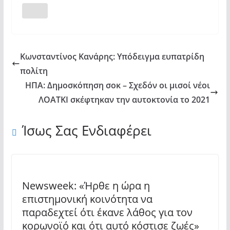
Κωνσταντίνος Κανάρης: Υπόδειγμα ευπατρίδη
πολίτη
ΗΠΑ: Δημοσκόπηση σοκ – Σχεδόν οι μισοί νέοι
ΛΟΑΤΚΙ σκέφτηκαν την αυτοκτονία το 2021
Ίσως Σας Ενδιαφέρει
Newsweek: «Ήρθε η ώρα η
επιστημονική κοινότητα να
παραδεχτεί ότι έκανε λάθος για τον
κορωνοϊό και ότι αυτό κόστισε ζωές»