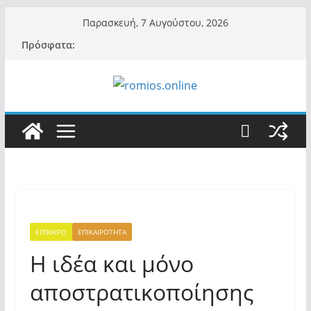
Μετάβαση
Παρασκευή, 7 Αυγούστου, 2026
σε
Πρόσφατα:
περιεχόμενο
ΕΠΙΚΑΙΡΟ
ΕΠΙΚΑΙΡΟΤΗΤΑ
Η ιδέα και μόνο
αποστρατικοποίησης