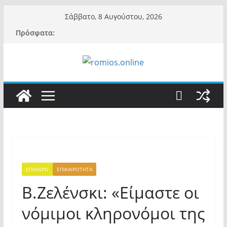
Μετάβαση
Σάββατο, 8 Αυγούστου, 2026
σε
Πρόσφατα:
περιεχόμενο
ΕΠΙΚΑΙΡΟ
ΕΠΙΚΑΙΡΟΤΗΤΑ
Β.Ζελένσκι: «Είμαστε οι
νόμιμοι κληρονόμοι της