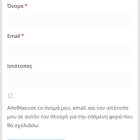
Όνομα
*
Email
*
Ιστότοπος
Αποθήκευσε το όνομά μου, email, και τον ιστότοπο
μου σε αυτόν τον πλοηγό για την επόμενη φορά που
θα σχολιάσω.