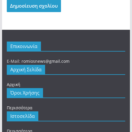
Επικοινωνία
E-Mail:
romiosnews@gmail.com
Αρχική Σελίδα
Αρχική
Όροι Χρήσης
Περισσότερα
Ιστοσελίδα
Περισσότερα