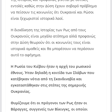
εντολές καθώς στην Δύση έχουν σοβαρό πρόβλημα
να πείσουν τις κοινωνίες ότι Ουκρανοί και Ρώσοι
είναι ξεχωριστοί ιστορικά λαοί.
Η διεκδίκηση της Ιστορίας των Ρως από τους
Ουκρανούς είναι μεγάλο ατόπημα αλλά προφανώς
στην Δύση θεωρούν ότι οι κοινωνίες τους είναι
ιστορικά αμαθείς και θα μπορέσουν να περάσουν
αυτό το αφήγημα.
Η Ρωσία του Κιέβου ήταν η αρχή του ρωσικού
έθνους. Ήταν δηλαδή η κοιτίδα των Σλάβων που
κατέβηκαν νότια από τη Σκανδιναβία και
εγκαταστάθηκαν στις στέπες της σημερινής
Ουκρανίας.
Θυμίζουμε ότι οι πρόγονοι των Ρως ήταν οι
Βάραγγες, συγγενείς των Βίκινγκς, οι οποίοι