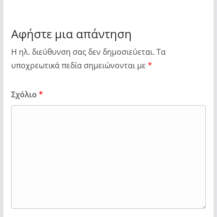
Αφήστε μια απάντηση
Η ηλ. διεύθυνση σας δεν δημοσιεύεται.
Τα
υποχρεωτικά πεδία σημειώνονται με
*
Σχόλιο
*