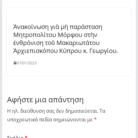
Ἀνακοίνωση γιὰ μὴ παράσταση
Μητροπολίτου Μόρφου στὴν
ἐνθρόνιση τοῦ Μακαριωτάτου
Ἀρχιεπισκόπου Κύπρου κ. Γεωργίου.
07/01/2023
Αφήστε μια απάντηση
Η ηλ. διεύθυνση σας δεν δημοσιεύεται.
Τα
υποχρεωτικά πεδία σημειώνονται με
*
Σχόλιο
*