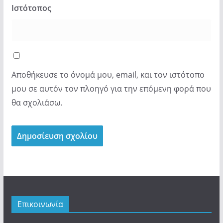
Ιστότοπος
Αποθήκευσε το όνομά μου, email, και τον ιστότοπο
μου σε αυτόν τον πλοηγό για την επόμενη φορά που
θα σχολιάσω.
Επικοινωνία