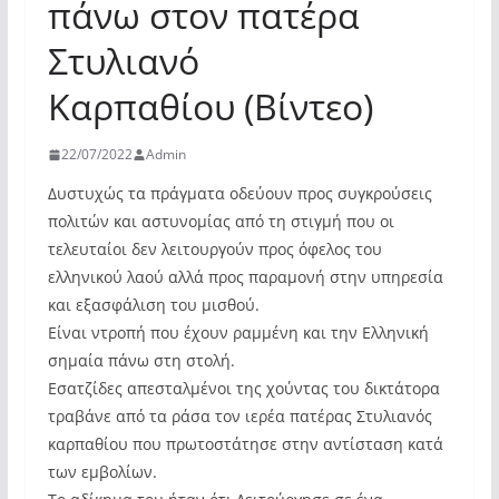
πάνω στον πατέρα
Στυλιανό
Καρπαθίου (Βίντεο)
22/07/2022
Admin
Δυστυχώς τα πράγματα οδεύουν προς συγκρούσεις
πολιτών και αστυνομίας από τη στιγμή που οι
τελευταίοι δεν λειτουργούν προς όφελος του
ελληνικού λαού αλλά προς παραμονή στην υπηρεσία
και εξασφάλιση του μισθού.
Είναι ντροπή που έχουν ραμμένη και την Ελληνική
σημαία πάνω στη στολή.
Εσατζίδες απεσταλμένοι της χούντας του δικτάτορα
τραβάνε από τα ράσα τον ιερέα πατέρας Στυλιανός
καρπαθίου που πρωτοστάτησε στην αντίσταση κατά
των εμβολίων.