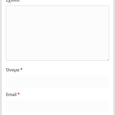
Όνομα
*
Email
*