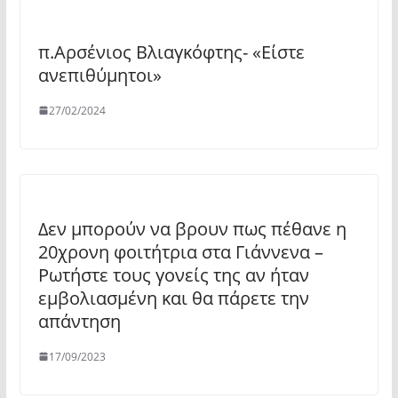
π.Αρσένιος Βλιαγκόφτης- «Είστε
ανεπιθύμητοι»
27/02/2024
Δεν μπορούν να βρουν πως πέθανε η
20χρονη φοιτήτρια στα Γιάννενα –
Ρωτήστε τους γονείς της αν ήταν
εμβολιασμένη και θα πάρετε την
απάντηση
17/09/2023