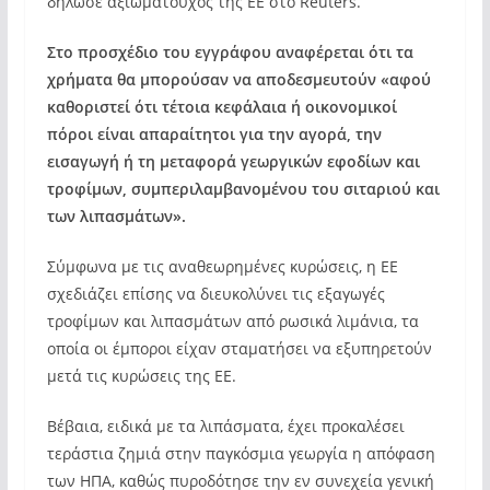
δήλωσε αξιωματούχος της ΕΕ στο Reuters.
Στο προσχέδιο του εγγράφου αναφέρεται ότι τα
χρήματα θα μπορούσαν να αποδεσμευτούν «αφού
καθοριστεί ότι τέτοια κεφάλαια ή οικονομικοί
πόροι είναι απαραίτητοι για την αγορά, την
εισαγωγή ή τη μεταφορά γεωργικών εφοδίων και
τροφίμων, συμπεριλαμβανομένου του σιταριού και
των λιπασμάτων».
Σύμφωνα με τις αναθεωρημένες κυρώσεις, η ΕΕ
σχεδιάζει επίσης να διευκολύνει τις εξαγωγές
τροφίμων και λιπασμάτων από ρωσικά λιμάνια, τα
οποία οι έμποροι είχαν σταματήσει να εξυπηρετούν
μετά τις κυρώσεις της ΕΕ.
Βέβαια, ειδικά με τα λιπάσματα, έχει προκαλέσει
τεράστια ζημιά στην παγκόσμια γεωργία η απόφαση
των ΗΠΑ, καθώς πυροδότησε την εν συνεχεία γενική