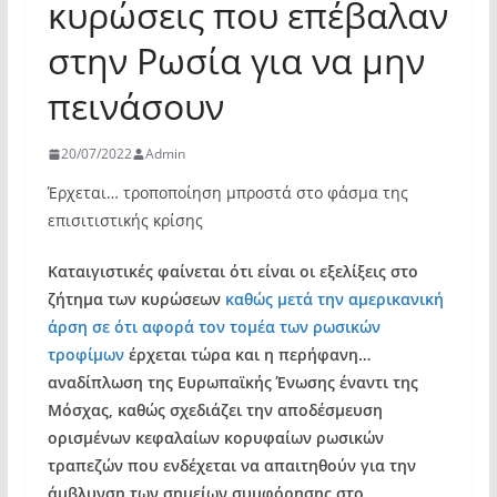
κυρώσεις που επέβαλαν
στην Ρωσία για να μην
πεινάσουν
20/07/2022
Admin
Έρχεται… τροποποίηση μπροστά στο φάσμα της
επισιτιστικής κρίσης
Καταιγιστικές φαίνεται ότι είναι οι εξελίξεις στο
ζήτημα των κυρώσεων
καθώς μετά την αμερικανική
άρση σε ότι αφορά τον τομέα των ρωσικών
τροφίμων
έρχεται τώρα και η περήφανη…
αναδίπλωση της Ευρωπαϊκής Ένωσης έναντι της
Μόσχας, καθώς σχεδιάζει την αποδέσμευση
ορισμένων κεφαλαίων κορυφαίων ρωσικών
τραπεζών που ενδέχεται να απαιτηθούν για την
άμβλυνση των σημείων συμφόρησης στο