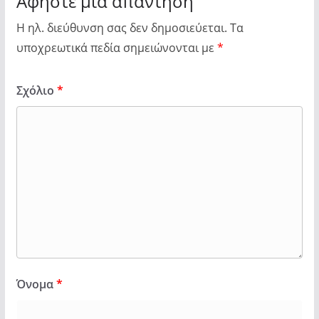
Αφήστε μια απάντηση
Η ηλ. διεύθυνση σας δεν δημοσιεύεται.
Τα
υποχρεωτικά πεδία σημειώνονται με
*
Σχόλιο
*
Όνομα
*