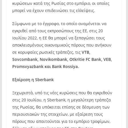
κυρώσεων κατά της Ρωσίας στο εμπόριο, οι οποίες
μπορεί να έχουν επιδεινώσει τις ελλείψεις.
Σύμφωνα με το έγγραφο, το οποίο αναμένεται να
εγκριθεί από τους εκπροσώπους της ΕΕ, στις 20
Ιουλίου 2022, η ΕΕ θα μπορεί να ξεπαγώσει τους
αποκλεισμένους οικονομικούς πόρους που ανήκουν
σε κορυφαίες ρωσικές τράπεζες, τις
VTB,
Sovcombank, Novikombank, Otkritie FC Bank, VEB,
Promsvyazbank και Bank Rossiya.
Εξαίρεση η Sberbank
Ξεχωριστά, υπό τις νέες κυρώσεις που θα εγκριθούν
στις 20 Ιουλίου, η Sberbank, η μεγαλύτερη τράπεζα
της Ρωσίας, θα υπόκειται επίσης σε δέσμευση των
περιουσιακών της στοιχείων, με εξαίρεση τους
πόρους που απαιτούνται για το εμπόριο τροφίμων,