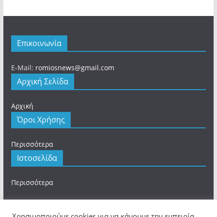
Επικοινωνία
E-Mail:
romiosnews@gmail.com
Αρχική Σελίδα
Αρχική
Όροι Χρήσης
Περισσότερα
Ιστοσελίδα
Περισσότερα
Χρησιμοποιούμε cookies για να κάνουμε την εμπειρία