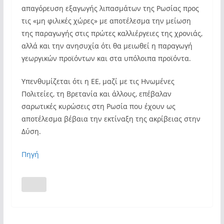
απαγόρευση εξαγωγής λιπασμάτων της Ρωσίας προς
τις «μη φιλικές χώρες» με αποτέλεσμα την μείωση
της παραγωγής στις πρώτες καλλιέργειες της χρονιάς,
αλλά και την ανησυχία ότι θα μειωθεί η παραγωγή
γεωργικών προϊόντων και στα υπόλοιπα προϊόντα.
Υπενθυμίζεται ότι η ΕΕ, μαζί με τις Ηνωμένες
Πολιτείες, τη Βρετανία και άλλους, επέβαλαν
σαρωτικές κυρώσεις στη Ρωσία που έχουν ως
αποτέλεσμα βέβαια την εκτίναξη της ακρίβειας στην
Δύση.
Πηγή