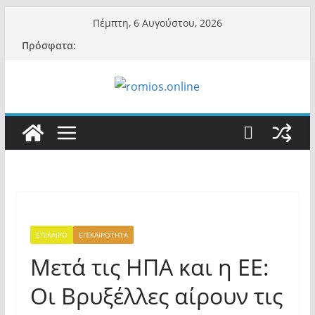
Μετάβαση
Πέμπτη, 6 Αυγούστου, 2026
σε
Πρόσφατα:
περιεχόμενο
ΕΠΙΚΑΙΡΟ
ΕΠΙΚΑΙΡΟΤΗΤΑ
Μετά τις ΗΠΑ και η ΕΕ:
Οι Βρυξέλλες αίρουν τις