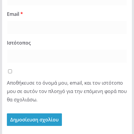
Email
*
Ιστότοπος
Αποθήκευσε το όνομά μου, email, και τον ιστότοπο
μου σε αυτόν τον πλοηγό για την επόμενη φορά που
θα σχολιάσω.