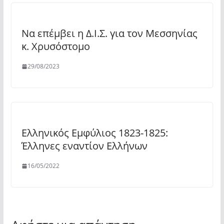
Να επέμβει η Δ.Ι.Σ. για τον Μεσσηνίας
κ. Χρυσόστομο
29/08/2023
Ελληνικός Εμφύλιος 1823-1825:
Έλληνες εναντίον Ελλήνων
16/05/2022