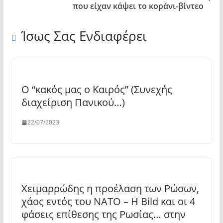
που είχαν κάψει το κοράνι-βίντεο
Ίσως Σας Ενδιαφέρει
Ο “κακός μας ο Καιρός” (Συνεχής
διαχείριση Πανικού…)
22/07/2023
Χειμαρρώδης η προέλαση των Ρώσων,
χάος εντός του ΝΑΤΟ – Η Bild και οι 4
φάσεις επίθεσης της Ρωσίας… στην