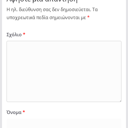
Η ηλ. διεύθυνση σας δεν δημοσιεύεται.
Τα
υποχρεωτικά πεδία σημειώνονται με
*
Σχόλιο
*
Όνομα
*