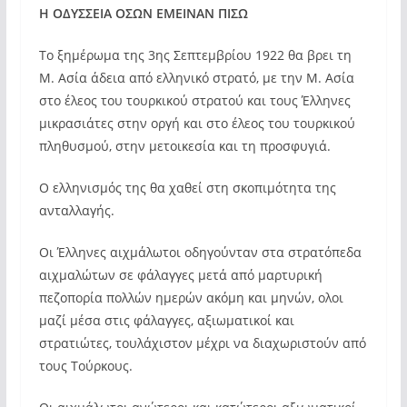
Η ΟΔΥΣΣΕΙΑ ΟΣΩΝ ΕΜΕΙΝΑΝ ΠΙΣΩ
Το ξημέρωμα της 3ης Σεπτεμβρίου 1922 θα βρει τη
Μ. Ασία άδεια από ελληνικό στρατό, με την Μ. Ασία
στο έλεος του τουρκικού στρατού και τους Έλληνες
μικρασιάτες στην οργή και στο έλεος του τουρκικού
πληθυσμού, στην μετοικεσία και τη προσφυγιά.
Ο ελληνισμός της θα χαθεί στη σκοπιμότητα της
ανταλλαγής.
Οι Έλληνες αιχμάλωτοι οδηγούνταν στα στρατόπεδα
αιχμαλώτων σε φάλαγγες μετά από μαρτυρική
πεζοπορία πολλών ημερών ακόμη και μηνών, oλοι
μαζί μέσα στις φάλαγγες, αξιωματικοί και
στρατιώτες, τουλάχιστον μέχρι να διαχωριστούν από
τους Τούρκους.