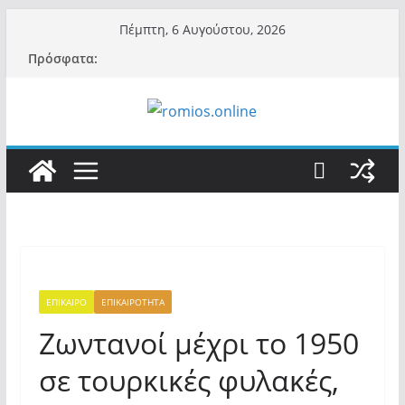
Μετάβαση
Πέμπτη, 6 Αυγούστου, 2026
σε
Πρόσφατα:
περιεχόμενο
ΕΠΙΚΑΙΡΟ
ΕΠΙΚΑΙΡΟΤΗΤΑ
Ζωντανοί μέχρι το 1950
σε τουρκικές φυλακές,