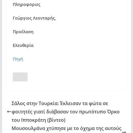
Πληροφοριες
Γεώργιος Λεονταρής,
Προέλαση
Ελευθερία
Πηγή
Σάλος στην Τουρκία: Έκλεισαν τα φώτα σε
φοιτητές γιατί διάβασαν τον πρωτότυπο Όρκο
του Ιπποκράτη (βίντεο)
Mουσουλμάνα χτύπησε με το όχημα της αυτούς