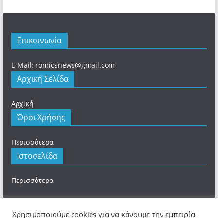
Επικοινωνία
E-Mail:
romiosnews@gmail.com
Αρχική Σελίδα
Αρχική
Όροι Χρήσης
Περισσότερα
Ιστοσελίδα
Περισσότερα
Χρησιμοποιούμε cookies για να κάνουμε την εμπειρία