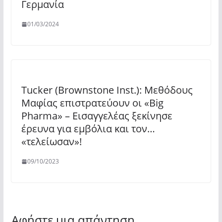
Γερμανία
01/03/2024
Tucker (Brownstone Inst.): Μεθόδους
Μαφίας επιστρατεύουν οι «Big
Pharma» – Εισαγγελέας ξεκίνησε
έρευνα για εμβόλια και τον…
«τελείωσαν»!
09/10/2023
Αφήστε μια απάντηση