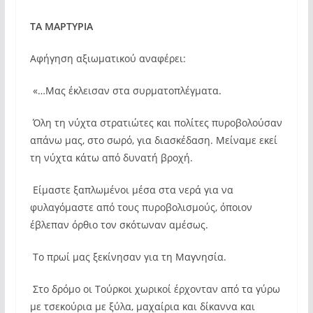
ΤΑ ΜΑΡΤΥΡΙΑ
Αφήγηση αξιωματικού αναφέρει:
«…Μας έκλεισαν στα συρματοπλέγματα.
Όλη τη νύχτα στρατιώτες και πολίτες πυροβολούσαν
απάνω μας, στο σωρό, για διασκέδαση. Μείναμε εκεί
τη νύχτα κάτω από δυνατή βροχή.
Είμαστε ξαπλωμένοι μέσα στα νερά για να
φυλαγόμαστε από τους πυροβολισμούς, όποιον
έβλεπαν όρθιο τον σκότωναν αμέσως.
Το πρωί μας ξεκίνησαν για τη Μαγνησία.
Στο δρόμο οι Τούρκοι χωρικοί έρχονταν από τα γύρω
με τσεκούρια με ξύλα, μαχαίρια και δίκαννα και