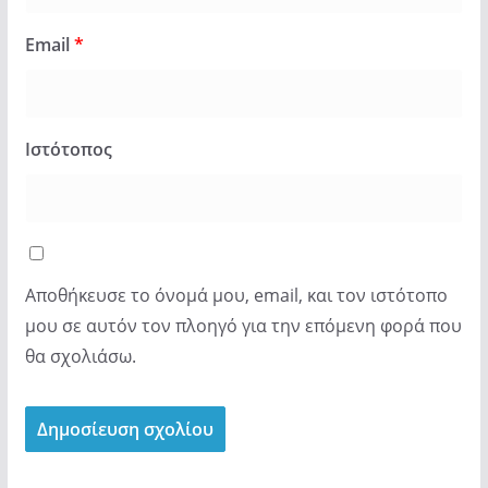
Email
*
Ιστότοπος
Αποθήκευσε το όνομά μου, email, και τον ιστότοπο
μου σε αυτόν τον πλοηγό για την επόμενη φορά που
θα σχολιάσω.