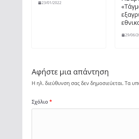
23/01/2022
«Τάγμ
εξαγρ
εθνικ
29/06/2
Αφήστε μια απάντηση
Η ηλ. διεύθυνση σας δεν δημοσιεύεται.
Τα υπ
Σχόλιο
*