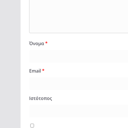
Όνομα
*
Email
*
Ιστότοπος