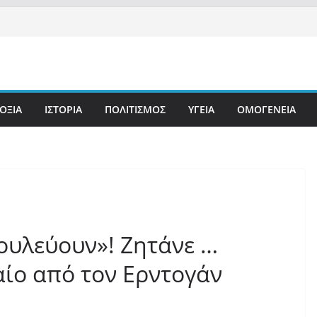
ΟΞΙΑ
ΙΣΤΟΡΙΑ
ΠΟΛΙΤΙΣΜΟΣ
ΥΓΕΙΑ
ΟΜΟΓΕΝΕΙΑ
ουλεύουν»! Ζητάνε …
αίο από τον Ερντογάν