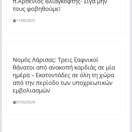
π.Αρσένιος Βλιαγκόφτης- Σιγά μην
τους φοβηθούμε!
11/06/2025
Νομός Λάρισας: Τρεις ξαφνικοί
θάνατοι από ανακοπή καρδιάς σε μία
ημέρα – Εκατοντάδες σε όλη τη χώρα
από την περίοδο των υποχρεωτικών
εμβολιασμών
07/02/2024