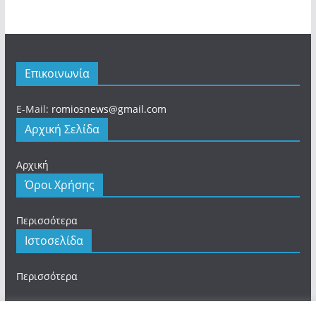
Επικοινωνία
E-Mail:
romiosnews@gmail.com
Αρχική Σελίδα
Αρχική
Όροι Χρήσης
Περισσότερα
Ιστοσελίδα
Περισσότερα