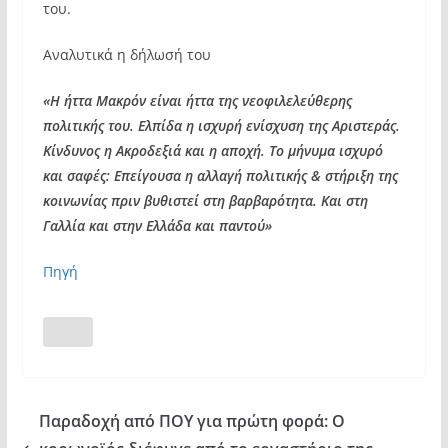
του.
Αναλυτικά η δήλωσή του
«Η ήττα Μακρόν είναι ήττα της νεοφιλελεύθερης
πολιτικής του. Ελπίδα η ισχυρή ενίσχυση της Αριστεράς.
Κίνδυνος η Ακροδεξιά και η αποχή. Το μήνυμα ισχυρό
και σαφές: Επείγουσα η αλλαγή πολιτικής & στήριξη της
κοινωνίας πριν βυθιστεί στη βαρβαρότητα. Και στη
Γαλλία και στην Ελλάδα και παντού»
Πηγή
Παραδοχή από ΠΟΥ για πρώτη φορά: Ο