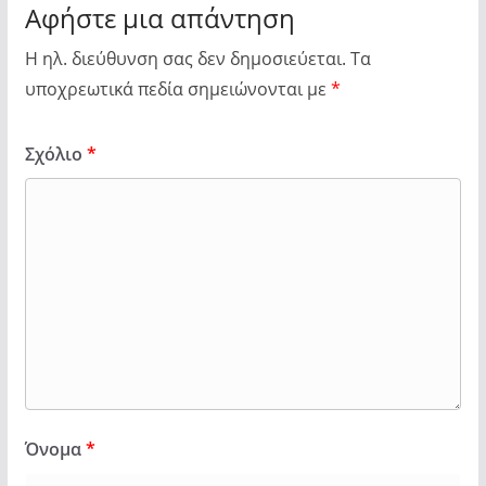
Αφήστε μια απάντηση
Η ηλ. διεύθυνση σας δεν δημοσιεύεται.
Τα
υποχρεωτικά πεδία σημειώνονται με
*
Σχόλιο
*
Όνομα
*