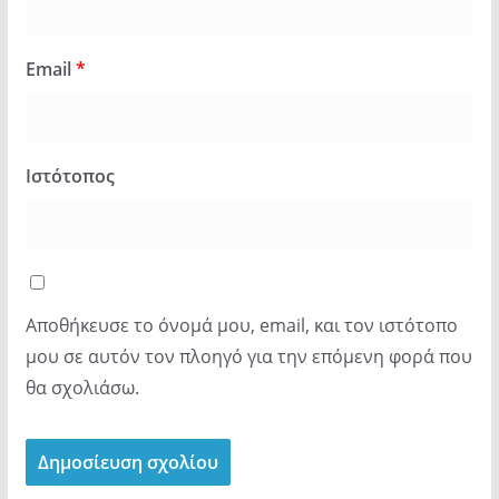
Email
*
Ιστότοπος
Αποθήκευσε το όνομά μου, email, και τον ιστότοπο
μου σε αυτόν τον πλοηγό για την επόμενη φορά που
θα σχολιάσω.