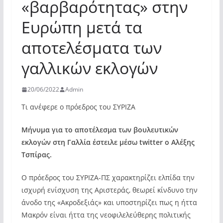
«βαρβαρότητας» στην
Ευρώπη μετά τα
αποτελέσματα των
γαλλικών εκλογών
20/06/2022
Admin
Τι ανέφερε ο πρόεδρος του ΣΥΡΙΖΑ
Μήνυμα για το αποτέλεσμα των βουλευτικών
εκλογών στη Γαλλία έστειλε μέσω twitter o Αλέξης
Τσπίρας.
Ο πρόεδρος του ΣΥΡΙΖΑ-ΠΣ χαρακτηρίζει ελπίδα την
ισχυρή ενίσχυση της Αριστεράς, θεωρεί κίνδυνο την
άνοδο της «Ακροδεξιάς» και υποστηρίζει πως η ήττα
Μακρόν είναι ήττα της νεοφιλελεύθερης πολιτικής