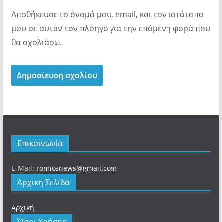
Αποθήκευσε το όνομά μου, email, και τον ιστότοπο
μου σε αυτόν τον πλοηγό για την επόμενη φορά που
θα σχολιάσω.
Επικοινωνία
E-Mail:
romiosnews@gmail.com
Αρχική Σελίδα
Αρχική
Όροι Χρήσης