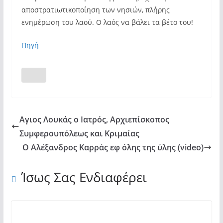
αποστρατιωτικοποίηση των νησιών, πλήρης
ενημέρωση του λαού. Ο λαός να βάλει τα βέτο του!
Πηγή
Αγιος Λουκάς ο Ιατρός, Αρχιεπίσκοπος
Συμφερουπόλεως και Κριμαίας
Ο Αλέξανδρος Καρράς εφ όλης της ύλης (video)
Ίσως Σας Ενδιαφέρει