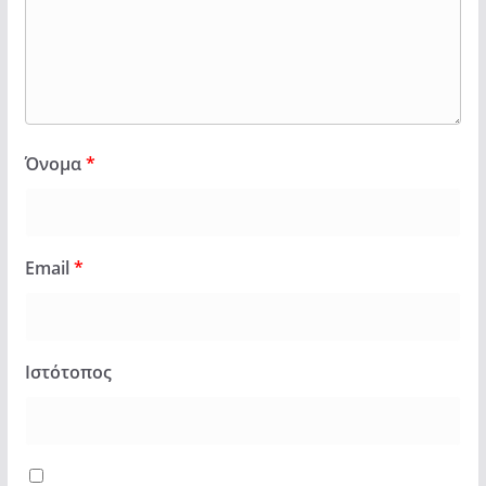
Όνομα
*
Email
*
Ιστότοπος