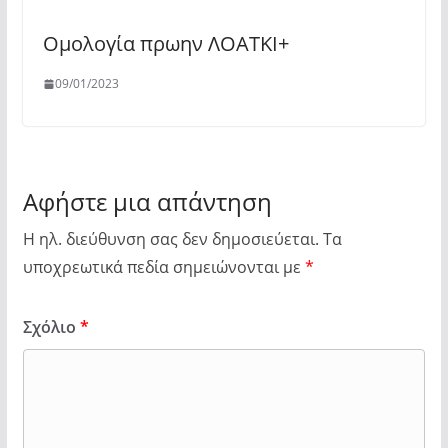
Ομολογία πρωην ΛΟΑΤΚΙ+
09/01/2023
Αφήστε μια απάντηση
Η ηλ. διεύθυνση σας δεν δημοσιεύεται.
Τα
υποχρεωτικά πεδία σημειώνονται με
*
Σχόλιο
*