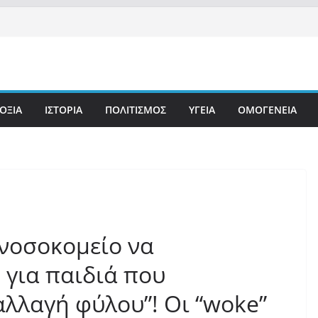
ΟΞΙΑ
ΙΣΤΟΡΙΑ
ΠΟΛΙΤΙΣΜΟΣ
ΥΓΕΙΑ
ΟΜΟΓΕΝΕΙΑ
 νοσοκομείο να
 για παιδιά που
αλλαγή φύλου”! Οι “woke”