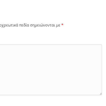
οχρεωτικά πεδία σημειώνονται με
*