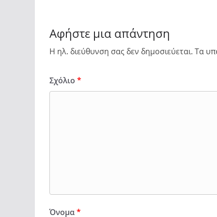
Αφήστε μια απάντηση
Η ηλ. διεύθυνση σας δεν δημοσιεύεται.
Τα υπ
Σχόλιο
*
Όνομα
*