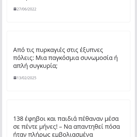
27/06/2022
Από τις πυρκαγιές στις έξυπνες
πόλεις: Μια παγκόσμια συνωμοσία ή
απλή συγκυρία;
13/02/2025
138 έφηβοι και παιδιά πέθαναν μέσα
σε πέντε μήνες! – Να απαντηθεί πόσα
ήταν πλήρως εμβολιασμένα