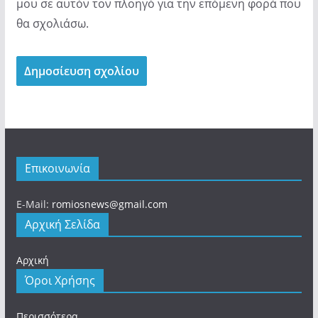
μου σε αυτόν τον πλοηγό για την επόμενη φορά που
θα σχολιάσω.
Επικοινωνία
E-Mail:
romiosnews@gmail.com
Αρχική Σελίδα
Αρχική
Όροι Χρήσης
Περισσότερα