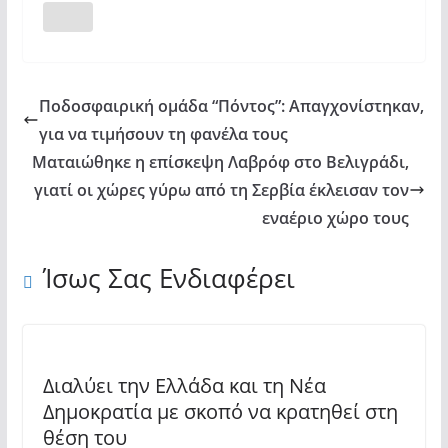
YouTube
Ποδοσφαιρική ομάδα “Πόντος”: Απαγχονίστηκαν,
για να τιμήσουν τη φανέλα τους
Ματαιώθηκε η επίσκεψη Λαβρόφ στο Βελιγράδι,
γιατί οι χώρες γύρω από τη Σερβία έκλεισαν τον
εναέριο χώρο τους
Ίσως Σας Ενδιαφέρει
Διαλύει την Ελλάδα και τη Νέα
Δημοκρατία με σκοπό να κρατηθεί στη
θέση του