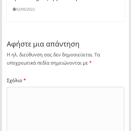
02/06/2022
Αφήστε μια απάντηση
Η ηλ. διεύθυνση σας δεν δημοσιεύεται.
Τα
υποχρεωτικά πεδία σημειώνονται με
*
Σχόλιο
*