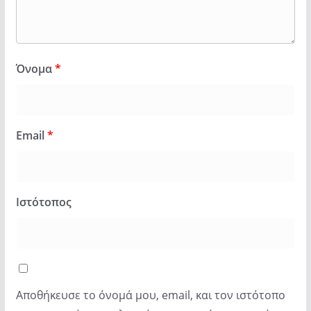
Όνομα
*
Email
*
Ιστότοπος
Αποθήκευσε το όνομά μου, email, και τον ιστότοπο