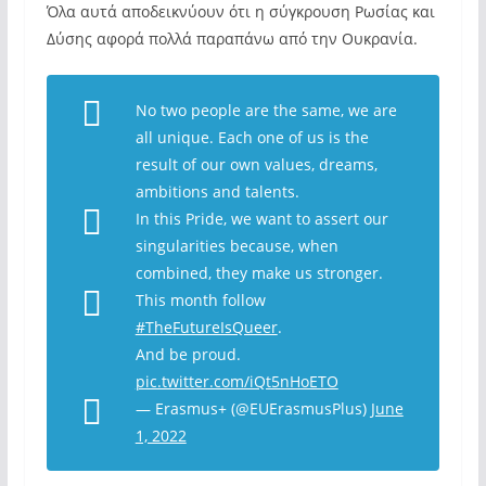
Όλα αυτά αποδεικνύουν ότι η σύγκρουση Ρωσίας και
Δύσης αφορά πολλά παραπάνω από την Ουκρανία.
No two people are the same, we are
all unique. Each one of us is the
result of our own values, dreams,
ambitions and talents.
In this Pride, we want to assert our
singularities because, when
combined, they make us stronger.
This month follow
#TheFutureIsQueer
.
And be proud.
pic.twitter.com/iQt5nHoETO
— Erasmus+ (@EUErasmusPlus)
June
1, 2022