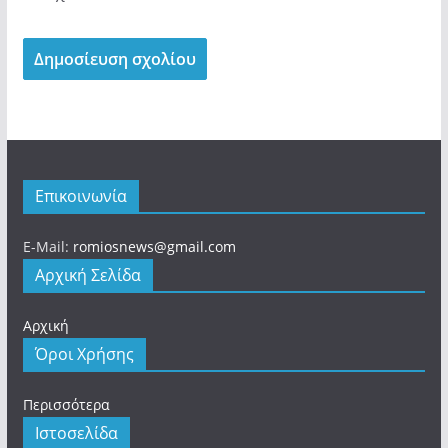
Επικοινωνία
E-Mail:
romiosnews@gmail.com
Αρχική Σελίδα
Αρχική
Όροι Χρήσης
Περισσότερα
Ιστοσελίδα