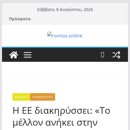
Μετάβαση
Σάββατο, 8 Αυγούστου, 2026
σε
Πρόσφατα:
περιεχόμενο
ΕΠΙΚΑΙΡΟ
ΕΠΙΚΑΙΡΟΤΗΤΑ
Η ΕΕ διακηρύσσει: «Το
μέλλον ανήκει στην