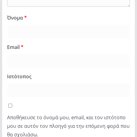
Όνομα
*
Email
*
Ιστότοπος
Αποθήκευσε το όνομά μου, email, και τον ιστότοπο
μου σε αυτόν τον πλοηγό για την επόμενη φορά που
θα σχολιάσω.