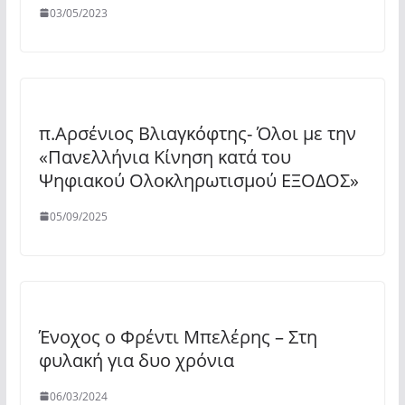
03/05/2023
π.Αρσένιος Βλιαγκόφτης- Όλοι με την
«Πανελλήνια Κίνηση κατά του
Ψηφιακού Ολοκληρωτισμού ΕΞΟΔΟΣ»
05/09/2025
Ένοχος ο Φρέντι Μπελέρης – Στη
φυλακή για δυο χρόνια
06/03/2024