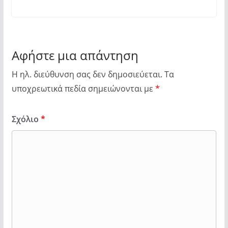
Αφήστε μια απάντηση
Η ηλ. διεύθυνση σας δεν δημοσιεύεται.
Τα
υποχρεωτικά πεδία σημειώνονται με
*
Σχόλιο
*