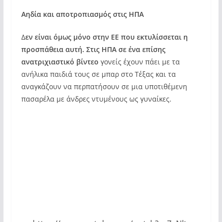
Αηδία και αποτροπιασμός στις ΗΠΑ
Δ
εν είναι όμως μόνο στην ΕΕ που εκτυλίσσεται η
προσπάθεια αυτή. Στις ΗΠΑ σε ένα επίσης
ανατριχιαστικό βίντεο
γονείς έχουν πάει με τα
ανήλικα παιδιά τους σε μπαρ στο Τέξας και τα
αναγκάζουν να περπατήσουν σε μια υποτιθέμενη
πασαρέλα με άνδρες ντυμένους ως γυναίκες.