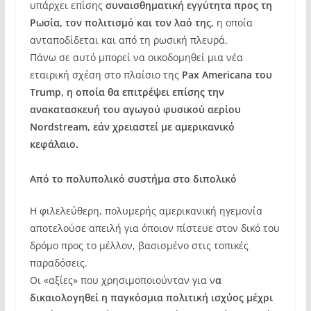
υπάρχει επίσης
συναισθηματική εγγύτητα προς τη
Ρωσία, τον πολιτισμό και τον λαό της,
η οποία
ανταποδίδεται και από τη ρωσική πλευρά.
Πάνω σε αυτό μπορεί να οικοδομηθεί μια νέα
εταιρική σχέση στο πλαίσιο της
Pax Americana του
Trump, η οποία θα επιτρέψει επίσης την
ανακατασκευή του αγωγού φυσικού αερίου
Nordstream, εάν χρειαστεί με αμερικανικό
κεφάλαιο.
Από το πολυπολικό συστήμα στο διπολικό
Η φιλελεύθερη, πολυμερής αμερικανική ηγεμονία
αποτελούσε απειλή για όποιον πίστευε στον δικό του
δρόμο προς το μέλλον, βασισμένο στις τοπικές
παραδόσεις.
Οι «αξίες» που χρησιμοποιούνταν για ν
α
δικαιολογηθεί η παγκόσμια πολιτική ισχύος μέχρι