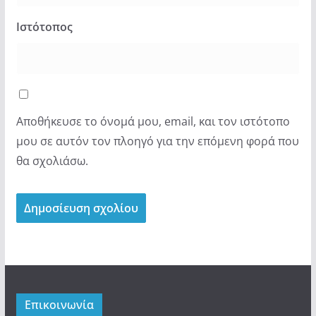
Ιστότοπος
Αποθήκευσε το όνομά μου, email, και τον ιστότοπο
μου σε αυτόν τον πλοηγό για την επόμενη φορά που
θα σχολιάσω.
Επικοινωνία