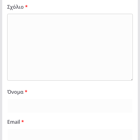
Σχόλιο
*
Όνομα
*
Email
*