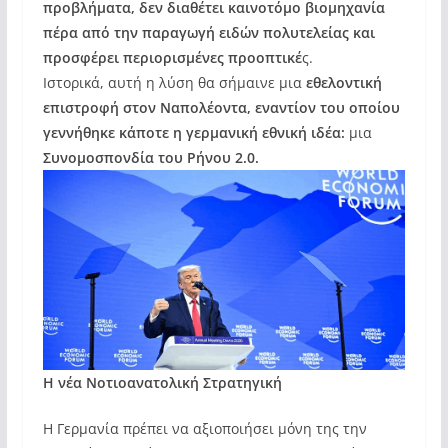
προβλήματα, δεν διαθέτει καινοτόμο βιομηχανία
πέρα από την παραγωγή ειδών πολυτελείας και
προσφέρει περιορισμένες προοπτικέ
ς.
Ιστορικά, αυτή η λύση θα σήμαινε μια
εθελοντική
επιστροφή στον Ναπολέοντα, εναντίον του οποίου
γεννήθηκε κάποτε η γερμανική εθνική ιδέα:
μια
Συνομοσπονδία του Ρήνου 2.0.
Η νέα Νοτιοανατολική Στρατηγική
Η Γερμανία πρέπει να αξιοποιήσει μόνη της την