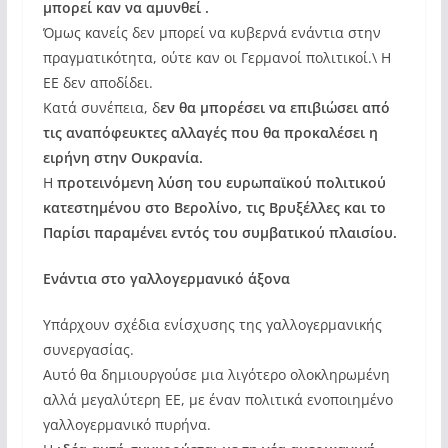
μπορεί καν να αμυνθεί .
Όμως κανείς δεν μπορεί να κυβερνά ενάντια στην
πραγματικότητα, ούτε καν οι Γερμανοί πολιτικοί.\ Η
ΕΕ δεν αποδίδει.
Κατά συνέπεια, δ
εν θα μπορέσει να επιβιώσει από
τις αναπόφευκτες αλλαγές που θα προκαλέσει η
ειρήνη στην Ουκρανία.
Η
προτεινόμενη λύση του ευρωπαϊκού πολιτικού
κατεστημένου στο Βερολίνο, τις Βρυξέλλες και το
Παρίσι παραμένει εντός του συμβατικού πλαισίου.
Ενάντια στο γαλλογερμανικό άξονα
Υπάρχουν σχέδια ενίσχυσης της γαλλογερμανικής
συνεργασίας.
Αυτό θα δημιουργούσε μια λιγότερο ολοκληρωμένη
αλλά μεγαλύτερη ΕΕ, με έναν πολιτικά ενοποιημένο
γαλλογερμανικό πυρήνα.