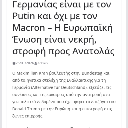
Γερμανίας είναι με τον
Putin και όχι με τον
Macron – Η Ευρωπαϊκή
Ένωση είναι νεκρή,
στροφή προς Ανατολάς
25/01/2026
Admin
Ο Maximilian Krah βουλευτής στην Bundestag και
από τα ηγετικά στελέχη της Εναλλακτικής για τη
Γερμανία (Alternative für Deutschland), εξετάζει τις
συνέπειες και τις ευκαιρίες από την ανατροπή στα
γεωπολιτικά δεδομένα που έχει φέρει το διαζύγιο του
Donald Trump με την Ευρώπη και η επιστροφή στις
ζώνες επιρροής.