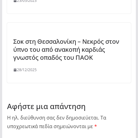
23/05/2023
Σοκ στη Θεσσαλονίκη – Νεκρός στον
ύπνο του από ανακοπή καρδιάς
γνωστός οπαδός του ΠΑΟΚ
28/12/2025
Αφήστε μια απάντηση
Η ηλ. διεύθυνση σας δεν δημοσιεύεται.
Τα
υποχρεωτικά πεδία σημειώνονται με
*