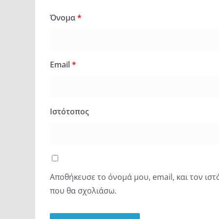
Όνομα
*
Email
*
Ιστότοπος
Αποθήκευσε το όνομά μου, email, και τον ισ
που θα σχολιάσω.