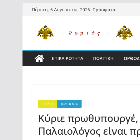
Μετάβαση
Πρόσφατα:
Πέμπτη, 6 Αυγούστου, 2026
σε
περιεχόμενο
ΕΠΙΚΑΙΡΟΤΗΤΑ
ΠΟΛΙΤΙΚΗ
ΟΡΘΟΔ
ΕΠΙΚΑΙΡΟ
ΠΟΛΙΤΙΣΜΟΣ
Κύριε πρωθυπουργέ,
Παλαιολόγος είναι π