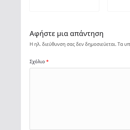
Αφήστε μια απάντηση
Η ηλ. διεύθυνση σας δεν δημοσιεύεται.
Τα υπ
Σχόλιο
*