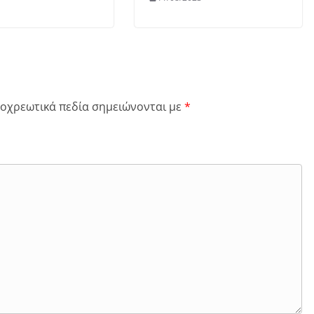
οχρεωτικά πεδία σημειώνονται με
*