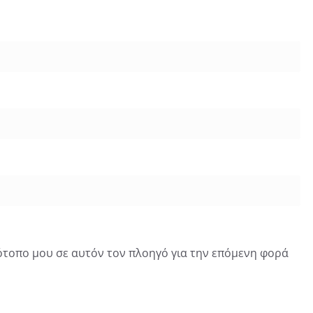
τότοπο μου σε αυτόν τον πλοηγό για την επόμενη φορά