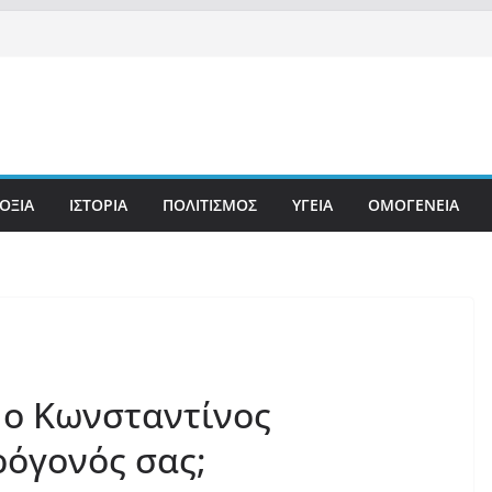
ΟΞΙΑ
ΙΣΤΟΡΙΑ
ΠΟΛΙΤΙΣΜΟΣ
ΥΓΕΙΑ
ΟΜΟΓΕΝΕΙΑ
 ο Κωνσταντίνος
ρόγονός σας;