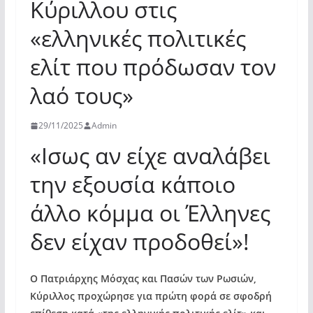
Κύριλλου στις
«ελληνικές πολιτικές
ελίτ που πρόδωσαν τον
λαό τους»
29/11/2025
Admin
«Ισως αν είχε αναλάβει
την εξουσία κάποιο
άλλο κόμμα οι Έλληνες
δεν είχαν προδοθεί»!
Ο Πατριάρχης Μόσχας και Πασών των Ρωσιών,
Κύριλλος προχώρησε για πρώτη φορά σε σφοδρή