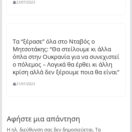
23/07/2023
Τα “ξέρασε” όλα στο Νταβός ο
Μητσοτάκης: “Θα στείλουμε κι άλλα
όπλα στην Ουκρανία για να συνεχιστεί
ο πόλεμος – Λογικά θα έρθει κι άλλη
κρίση αλλά δεν ξέρουμε ποια θα είναι”
21/01/2023
Αφήστε μια απάντηση
Η ηλ. διεύθυνση σας δεν δημοσιεύεται.
Τα