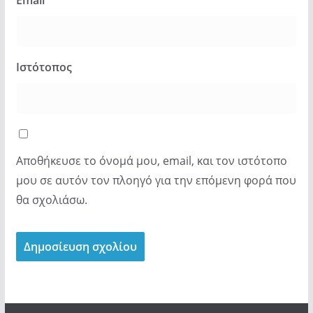
Email
*
Ιστότοπος
Αποθήκευσε το όνομά μου, email, και τον ιστότοπο
μου σε αυτόν τον πλοηγό για την επόμενη φορά που
θα σχολιάσω.