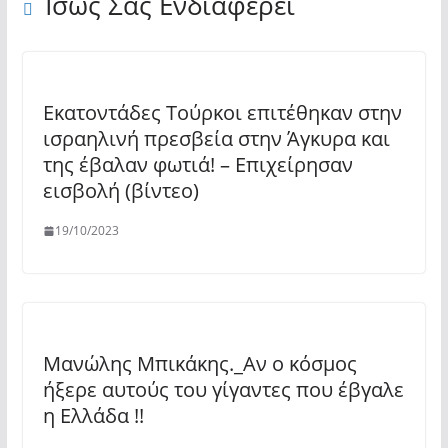
Ίσως Σας Ενδιαφέρει
Εκατοντάδες Τούρκοι επιτέθηκαν στην
ισραηλινή πρεσβεία στην Άγκυρα και
της έβαλαν φωτιά! – Επιχείρησαν
εισβολή (βίντεο)
19/10/2023
Μανώλης Μπικάκης._Αν ο κόσμος
ήξερε αυτούς του γίγαντες που έβγαλε
η Ελλάδα !!