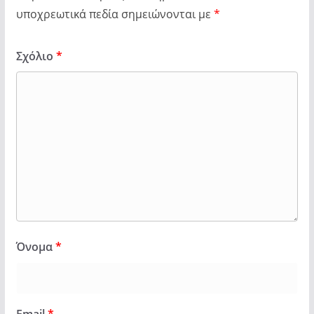
υποχρεωτικά πεδία σημειώνονται με
*
Σχόλιο
*
Όνομα
*