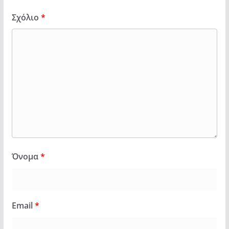
Σχόλιο
*
Όνομα
*
Email
*