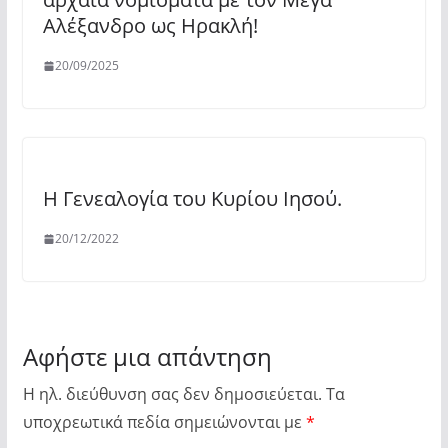
Αλέξανδρο ως Ηρακλή!
20/09/2025
Η Γενεαλογία του Κυρίου Ιησού.
20/12/2022
Αφήστε μια απάντηση
Η ηλ. διεύθυνση σας δεν δημοσιεύεται.
Τα
υποχρεωτικά πεδία σημειώνονται με
*