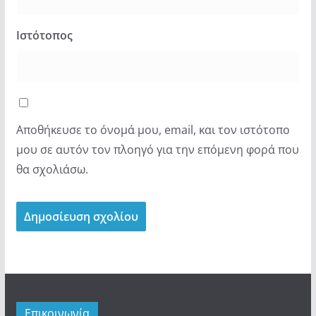
Ιστότοπος
Αποθήκευσε το όνομά μου, email, και τον ιστότοπο
μου σε αυτόν τον πλοηγό για την επόμενη φορά που
θα σχολιάσω.
Επικοινωνία