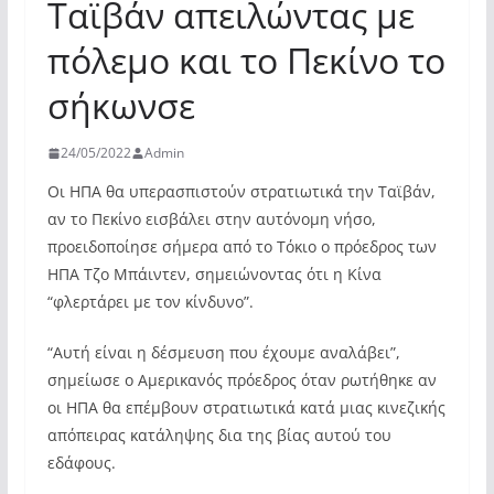
Ταϊβάν απειλώντας με
πόλεμο και το Πεκίνο το
σήκωνσε
24/05/2022
Admin
Οι ΗΠΑ θα υπερασπιστούν στρατιωτικά την Ταϊβάν,
αν το Πεκίνο εισβάλει στην αυτόνομη νήσο,
προειδοποίησε σήμερα από το Τόκιο ο πρόεδρος των
ΗΠΑ Τζο Μπάιντεν, σημειώνοντας ότι η Κίνα
“φλερτάρει με τον κίνδυνο”.
“Αυτή είναι η δέσμευση που έχουμε αναλάβει”,
σημείωσε ο Αμερικανός πρόεδρος όταν ρωτήθηκε αν
οι ΗΠΑ θα επέμβουν στρατιωτικά κατά μιας κινεζικής
απόπειρας κατάληψης δια της βίας αυτού του
εδάφους.