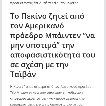
προσθέτοντας ότι αυτή τελεί “υπό μελέτη”.
Το Πεκίνο ζητεί από
τον Αμερικανό
πρόεδρο Μπάιντεν “να
μην υποτιμά” την
αποφασιστικότητά του
σε σχέση με την
Ταϊβάν
Η Κίνα ζήτησε σήμερα από τον Αμερικανό πρόεδρο
Τζο Μπάιντεν «να μην υποτιμά» τη «σθεναρή
αποφασιστικότητά της» να «προστατεύσει την
κυριαρχία της», μετά τις δηλώσεις του ότι θα