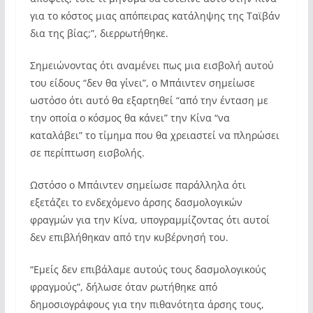
για το κόστος μιας απόπειρας κατάληψης της Ταϊβάν
δια της βίας;”, διερρωτήθηκε.
Σημειώνοντας ότι αναμένει πως μια εισβολή αυτού
του είδους “δεν θα γίνει”, ο Μπάιντεν σημείωσε
ωστόσο ότι αυτό θα εξαρτηθεί “από την ένταση με
την οποία ο κόσμος θα κάνει” την Κίνα “να
καταλάβει” το τίμημα που θα χρειαστεί να πληρώσει
σε περίπτωση εισβολής.
Ωστόσο ο Μπάιντεν σημείωσε παράλληλα ότι
εξετάζει το ενδεχόμενο άρσης δασμολογικών
φραγμών για την Κίνα, υπογραμμίζοντας ότι αυτοί
δεν επιβλήθηκαν από την κυβέρνησή του.
“Εμείς δεν επιβάλαμε αυτούς τους δασμολογικούς
φραγμούς”, δήλωσε όταν ρωτήθηκε από
δημοσιογράφους για την πιθανότητα άρσης τους,