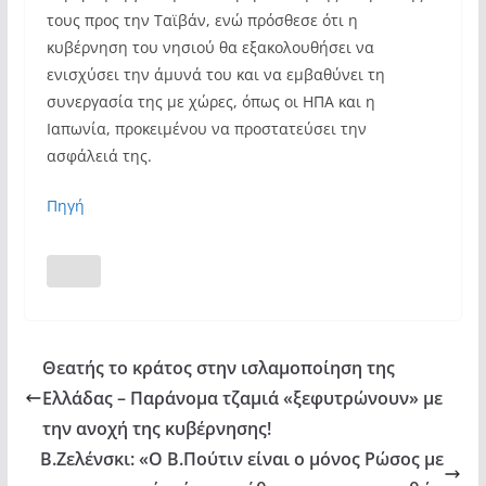
τους προς την Ταϊβάν, ενώ πρόσθεσε ότι η
κυβέρνηση του νησιού θα εξακολουθήσει να
ενισχύσει την άμυνά του και να εμβαθύνει τη
συνεργασία της με χώρες, όπως οι ΗΠΑ και η
Ιαπωνία, προκειμένου να προστατεύσει την
ασφάλειά της.
Πηγή
Θεατής το κράτος στην ισλαμοποίηση της
Ελλάδας – Παράνομα τζαμιά «ξεφυτρώνουν» με
την ανοχή της κυβέρνησης!
Β.Ζελένσκι: «Ο Β.Πούτιν είναι ο μόνος Ρώσος με