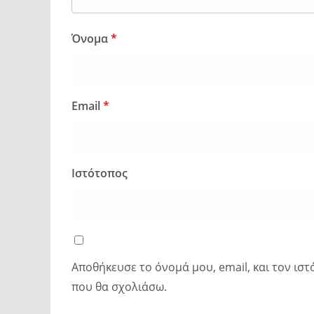
Όνομα
*
Email
*
Ιστότοπος
Αποθήκευσε το όνομά μου, email, και τον ισ
που θα σχολιάσω.