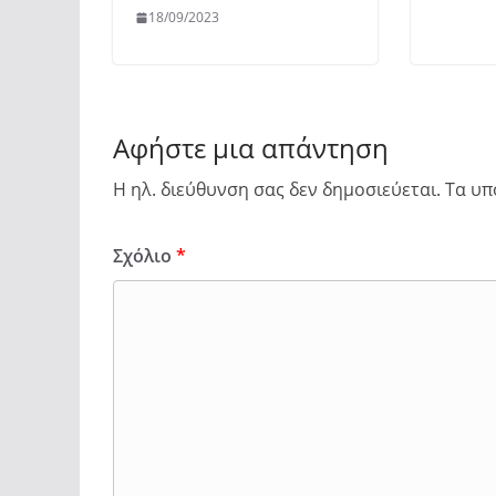
18/09/2023
Αφήστε μια απάντηση
Η ηλ. διεύθυνση σας δεν δημοσιεύεται.
Τα υπ
Σχόλιο
*