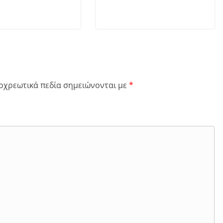
οχρεωτικά πεδία σημειώνονται με
*