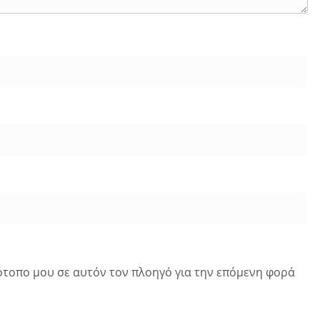
τότοπο μου σε αυτόν τον πλοηγό για την επόμενη φορά