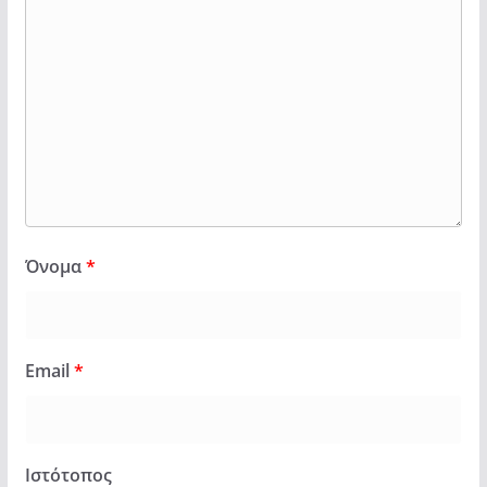
Όνομα
*
Email
*
Ιστότοπος