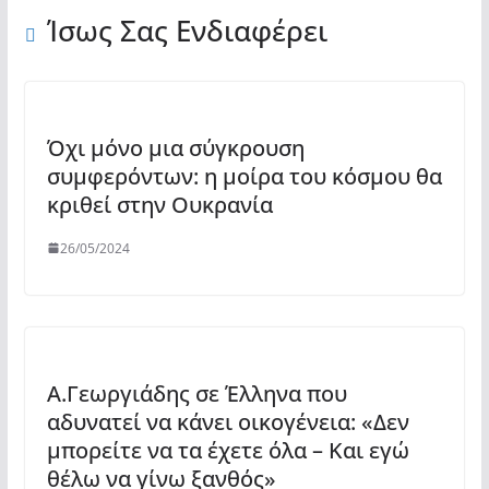
Ίσως Σας Ενδιαφέρει
Όχι μόνο μια σύγκρουση
συμφερόντων: η μοίρα του κόσμου θα
κριθεί στην Ουκρανία
26/05/2024
Α.Γεωργιάδης σε Έλληνα που
αδυνατεί να κάνει οικογένεια: «Δεν
μπορείτε να τα έχετε όλα – Και εγώ
θέλω να γίνω ξανθός»