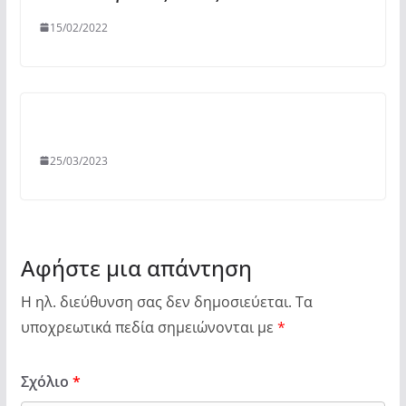
15/02/2022
25/03/2023
Αφήστε μια απάντηση
Η ηλ. διεύθυνση σας δεν δημοσιεύεται.
Τα
υποχρεωτικά πεδία σημειώνονται με
*
Σχόλιο
*