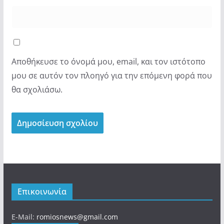
Αποθήκευσε το όνομά μου, email, και τον ιστότοπο
μου σε αυτόν τον πλοηγό για την επόμενη φορά που
θα σχολιάσω.
Επικοινωνία
E-Mail:
romiosnews@gmail.com