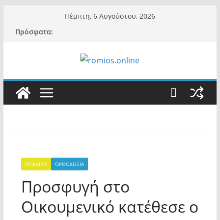
Μετάβαση
Πέμπτη, 6 Αυγούστου, 2026
σε
Πρόσφατα:
περιεχόμενο
ΕΠΙΚΑΙΡΟ
ΟΡΘΟΔΟΞΙΑ
Προσφυγή στο
Οικουμενικό κατέθεσε ο