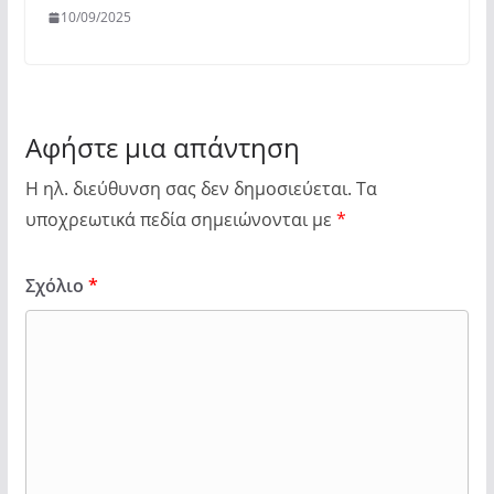
10/09/2025
Αφήστε μια απάντηση
Η ηλ. διεύθυνση σας δεν δημοσιεύεται.
Τα
υποχρεωτικά πεδία σημειώνονται με
*
Σχόλιο
*