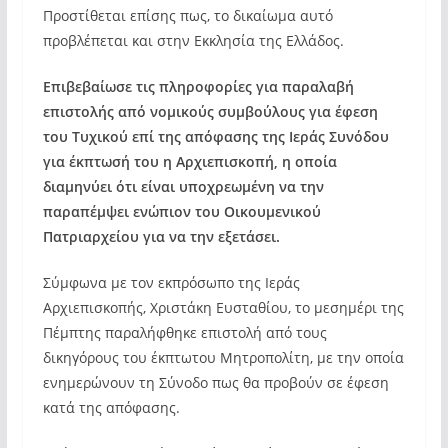
Προστίθεται επίσης πως, το δικαίωμα αυτό
προβλέπεται και στην Εκκλησία της Ελλάδος.
Επιβεβαίωσε τις πληροφορίες για παραλαβή
επιστολής από νομικούς συμβούλους για έφεση
του Τυχικού επί της απόφασης της Ιεράς Συνόδου
για έκπτωσή του η Αρχιεπισκοπή, η οποία
διαμηνύει ότι είναι υποχρεωμένη να την
παραπέμψει ενώπιον του Οικουμενικού
Πατριαρχείου για να την εξετάσει.
Σύμφωνα με τον εκπρόσωπο της Ιεράς
Αρχιεπισκοπής, Χριστάκη Ευσταθίου, το μεσημέρι της
Πέμπτης παραλήφθηκε επιστολή από τους
δικηγόρους του έκπτωτου Μητροπολίτη, με την οποία
ενημερώνουν τη Σύνοδο πως θα προβούν σε έφεση
κατά της απόφασης.