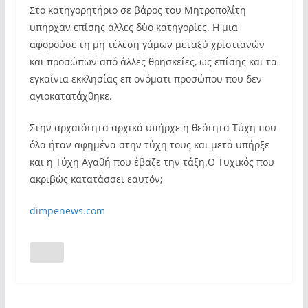
Στο κατηγορητήριο σε βάρος του Μητροπολίτη
υπήρχαν επίσης άλλες δύο κατηγορίες. Η μια
αφορούσε τη μη τέλεση γάμων μεταξύ χριστιανών
και προσώπων από άλλες θρησκείες, ως επίσης και τα
εγκαίνια εκκλησίας επ ονόματι προσώπου που δεν
αγιοκατατάχθηκε.
Στην αρχαιότητα αρχικά υπήρχε η θεότητα Τύχη που
όλα ήταν αφημένα στην τύχη τους και μετά υπήρξε
και η Τύχη Αγαθή που έβαζε την τάξη.Ο Τυχικός που
ακριβώς κατατάσσει εαυτόν;
dimpenews.com