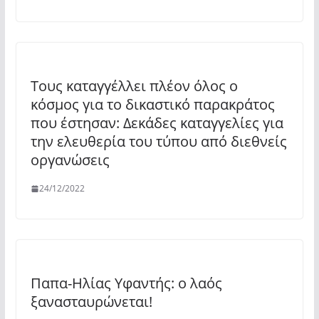
Τους καταγγέλλει πλέον όλος ο
κόσμος για το δικαστικό παρακράτος
που έστησαν: Δεκάδες καταγγελίες για
την ελευθερία του τύπου από διεθνείς
οργανώσεις
24/12/2022
Παπα-Ηλίας Υφαντής: ο λαός
ξανασταυρώνεται!