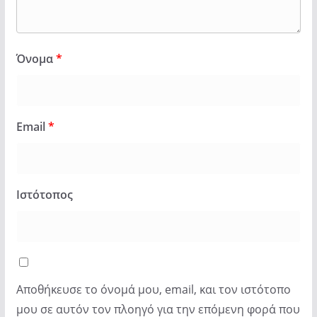
Όνομα
*
Email
*
Ιστότοπος
Αποθήκευσε το όνομά μου, email, και τον ιστότοπο
μου σε αυτόν τον πλοηγό για την επόμενη φορά που