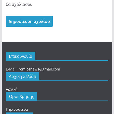
θα σχολιάσω.
Επικοινωνία
E-Mail:
romiosnews@gmail.com
Αρχική Σελίδα
Αρχική
Όροι Χρήσης
Περισσότερα