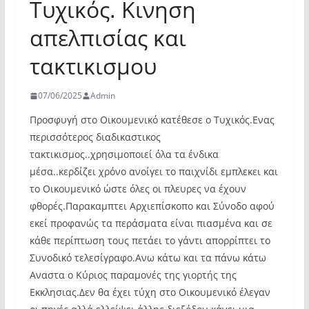
Τυχικός. Κινηση
απελπισίας και
τακτικισμου
07/06/2025
Admin
Προσφυγή στο Οικουμενικό κατέθεσε ο Τυχικός.Ενας
περισσότερος διαδικαστικος
τακτικισμος..χρησιμοποιεί όλα τα ένδικα
μέσα..κερδίζει χρόνο ανοίγει το παιχνίδι εμπλεκει και
το Οικουμενικό ώστε όλες οι πλευρες να έχουν
φθορές.Παρακαμπτει Αρχιεπίσκοπο και Σύνοδο αφού
εκεί προφανώς τα περάσματα είναι πιασμένα και σε
κάθε περίπτωση τους πετάει το γάντι απορρίπτει το
Συνοδικό τελεσίγραφο.Ανω κάτω και τα πάνω κάτω
Αναστα ο Κύριος παραμονές της γιορτής της
Εκκλησιας.Δεν θα έχει τύχη στο Οικουμενικό έλεγαν