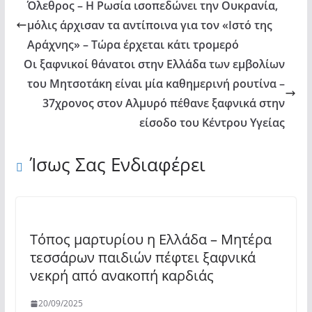
Όλεθρος – Η Ρωσία ισοπεδώνει την Ουκρανία,
μόλις άρχισαν τα αντίποινα για τον «Ιστό της
Αράχνης» – Τώρα έρχεται κάτι τρομερό
Οι ξαφνικοί θάνατοι στην Ελλάδα των εμβολίων
του Μητσοτάκη είναι μία καθημερινή ρουτίνα –
37χρονος στον Αλμυρό πέθανε ξαφνικά στην
είσοδο του Κέντρου Υγείας
Ίσως Σας Ενδιαφέρει
Τόπος μαρτυρίου η Ελλάδα – Μητέρα
τεσσάρων παιδιών πέφτει ξαφνικά
νεκρή από ανακοπή καρδιάς
20/09/2025