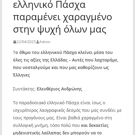
ελληνικό Πάσχα
παραμένει χαραγμένο
στην ψυχή όλων μας
22/04/2025
Admin
Τ
ο έθιμο του ελληνικού Πάσχα κλείνει μέσα του
όλες τις αξίες της Ελλάδας – Αυτές που λαχταράμε,
που νοσταλγούμε και που μας καθορίζουν ως
Έλληνες
Συντάκτης:
Ελευθέριος Ανδρώνης
Το παραδοσιακό ελληνικό Πάσχα είναι ίσως ο
ισχυρότερος λαογραφικός δεσμός που μας συνδέει με
τους προγόνους μας. Είναι βαθιά χαραγμένο στη
συλλογική μνήμη, τόσο πολύ που
και δεκαετίες
μηδενιστικής λαίλαπας δεν μπορούν να το