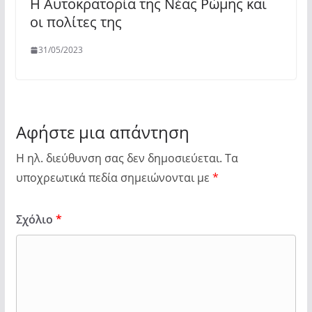
Η Αυτοκρατορία της Νέας Ρώμης και
οι πολίτες της
31/05/2023
Αφήστε μια απάντηση
Η ηλ. διεύθυνση σας δεν δημοσιεύεται.
Τα
υποχρεωτικά πεδία σημειώνονται με
*
Σχόλιο
*