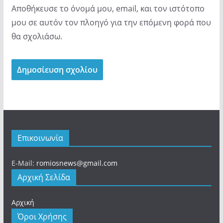
Αποθήκευσε το όνομά μου, email, και τον ιστότοπο
μου σε αυτόν τον πλοηγό για την επόμενη φορά που
θα σχολιάσω.
Επικοινωνία
E-Mail:
romiosnews@gmail.com
Αρχική Σελίδα
Αρχική
Όροι Χρήσης