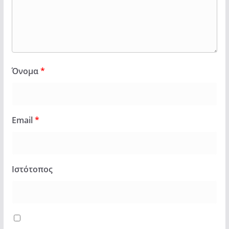
Όνομα
*
Email
*
Ιστότοπος