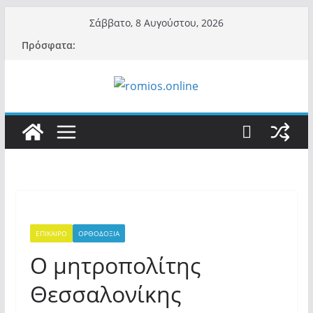
Μετάβαση
Σάββατο, 8 Αυγούστου, 2026
σε
Πρόσφατα:
περιεχόμενο
ΕΠΙΚΑΙΡΟ
ΟΡΘΟΔΟΞΙΑ
Ο μητροπολίτης
Θεσσαλονίκης