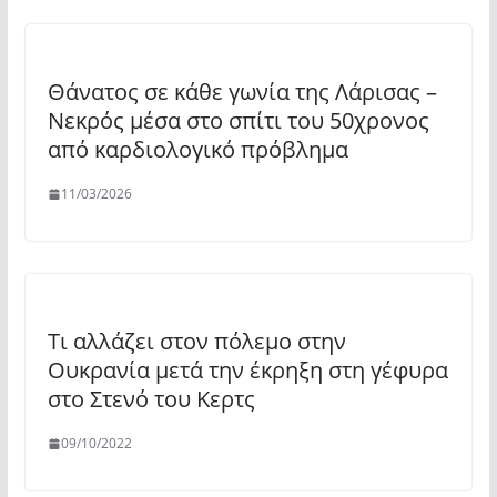
Θάνατος σε κάθε γωνία της Λάρισας –
Νεκρός μέσα στο σπίτι του 50χρονος
από καρδιολογικό πρόβλημα
11/03/2026
Τι αλλάζει στον πόλεμο στην
Ουκρανία μετά την έκρηξη στη γέφυρα
στο Στενό του Κερτς
09/10/2022