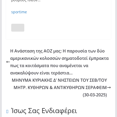
sportime
Η Ανάσταση της ΑΟΖ μας: Η παρουσία των δύο
αμερικανικών κολοσσών σηματοδοτεί έμπρακτα
πως τα κοιτάσματα που αναμένεται να
ανακαλύψουν είναι τεράστια…
ΜΗΝΥΜΑ ΚΥΡΙΑΚΗΣ Δ’ ΝΗΣΤΕΙΩΝ ΤΟΥ ΣΕΒ/ΤΟΥ
ΜΗΤΡ. ΚΥΘΗΡΩΝ & ΑΝΤΙΚΥΘΗΡΩΝ ΣΕΡΑΦΕΙΜ
(30-03-2025)
Ίσως Σας Ενδιαφέρει