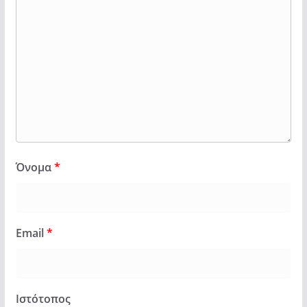
Όνομα
*
Email
*
Ιστότοπος