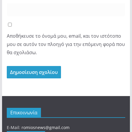
Αποθήκευσε το όνομά μου, email, και τον ιστότοπο
μου σε αυτόν τον πλοηγό για την επόμενη φορά που
θα σχολιάσω.
Επικοινωνία
E-Mail:
romiosnews@gmail.com