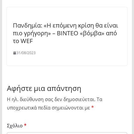
Πανδημία: «Η επόμενη κρίση θα είναι
πιο γρήγορη» – ΒΙΝΤΕΟ «βόμβα» από
το WEF
31/08/2023
Αφήστε μια απάντηση
Η ηλ. διεύθυνση σας δεν δημοσιεύεται.
Τα
υποχρεωτικά πεδία σημειώνονται με
*
Σχόλιο
*