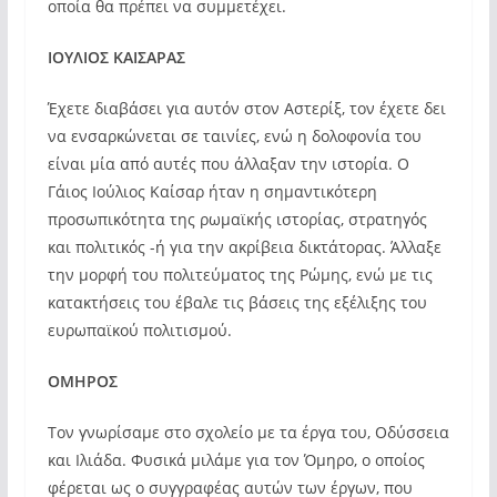
οποία θα πρέπει να συμμετέχει.
ΙΟΥΛΙΟΣ ΚΑΙΣΑΡΑΣ
Έχετε διαβάσει για αυτόν στον Αστερίξ, τον έχετε δει
να ενσαρκώνεται σε ταινίες, ενώ η δολοφονία του
είναι μία από αυτές που άλλαξαν την ιστορία. Ο
Γάιος Ιούλιος Καίσαρ ήταν η σημαντικότερη
προσωπικότητα της ρωμαϊκής ιστορίας, στρατηγός
και πολιτικός -ή για την ακρίβεια δικτάτορας. Άλλαξε
την μορφή του πολιτεύματος της Ρώμης, ενώ με τις
κατακτήσεις του έβαλε τις βάσεις της εξέλιξης του
ευρωπαϊκού πολιτισμού.
ΟΜΗΡΟΣ
Τον γνωρίσαμε στο σχολείο με τα έργα του, Οδύσσεια
και Ιλιάδα. Φυσικά μιλάμε για τον Όμηρο, ο οποίος
φέρεται ως ο συγγραφέας αυτών των έργων, που