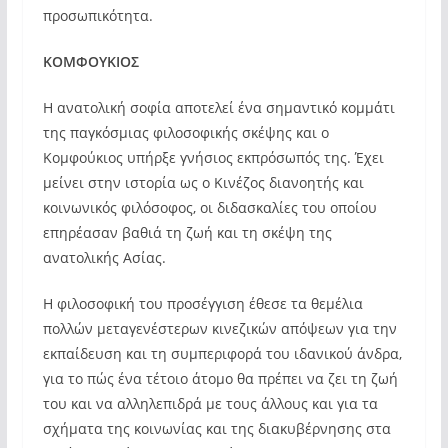
προσωπικότητα.
ΚΟΜΦΟΥΚΙΟΣ
Η ανατολική σοφία αποτελεί ένα σημαντικό κομμάτι
της παγκόσμιας φιλοσοφικής σκέψης και ο
Κομφούκιος υπήρξε γνήσιος εκπρόσωπός της. Έχει
μείνει στην ιστορία ως ο Κινέζος διανοητής και
κοινωνικός φιλόσοφος, οι διδασκαλίες του οποίου
επηρέασαν βαθιά τη ζωή και τη σκέψη της
ανατολικής Ασίας.
Η φιλοσοφική του προσέγγιση έθεσε τα θεμέλια
πολλών μεταγενέστερων κινεζικών απόψεων για την
εκπαίδευση και τη συμπεριφορά του ιδανικού άνδρα,
για το πώς ένα τέτοιο άτομο θα πρέπει να ζει τη ζωή
του και να αλληλεπιδρά με τους άλλους και για τα
σχήματα της κοινωνίας και της διακυβέρνησης στα