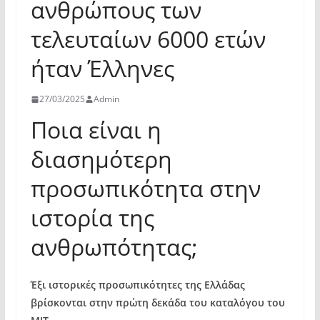
ανθρώπους των
τελευταίων 6000 ετών
ήταν Έλληνες
27/03/2025
Admin
Ποια είναι η
διασημότερη
προσωπικότητα στην
ιστορία της
ανθρωπότητας;
Έξι ιστορικές προσωπικότητες της Ελλάδας
βρίσκονται στην πρώτη δεκάδα του καταλόγου του