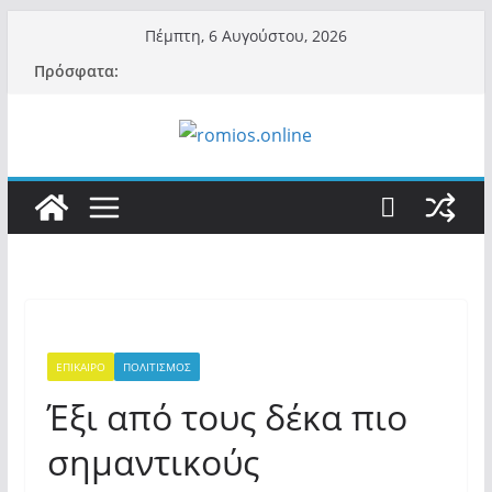
Μετάβαση
Πέμπτη, 6 Αυγούστου, 2026
σε
Πρόσφατα:
περιεχόμενο
ΕΠΙΚΑΙΡΟ
ΠΟΛΙΤΙΣΜΟΣ
Έξι από τους δέκα πιο
σημαντικούς