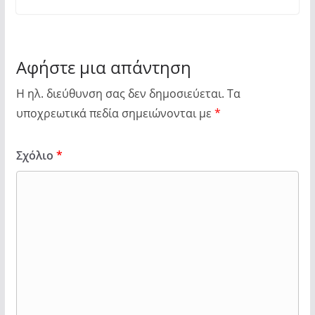
Αφήστε μια απάντηση
Η ηλ. διεύθυνση σας δεν δημοσιεύεται.
Τα
υποχρεωτικά πεδία σημειώνονται με
*
Σχόλιο
*