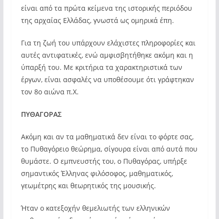
είναι από τα πρώτα κείμενα της ιστορικής περιόδου
της αρχαίας Ελλάδας, γνωστά ως ομηρικά έπη.
Για τη ζωή του υπάρχουν ελάχιστες πληροφορίες και
αυτές αντιφατικές, ενώ αμφισβητήθηκε ακόμη και η
ύπαρξή του. Με κριτήρια τα χαρακτηριστικά των
έργων, είναι ασφαλές να υποθέσουμε ότι γράφτηκαν
τον 8ο αιώνα π.Χ.
ΠΥΘΑΓΟΡΑΣ
Ακόμη και αν τα μαθηματικά δεν είναι το φόρτε σας,
το Πυθαγόρειο θεώρημα, σίγουρα είναι από αυτά που
θυμάστε. Ο εμπνευστής του, ο Πυθαγόρας, υπήρξε
σημαντικός Έλληνας φιλόσοφος, μαθηματικός,
γεωμέτρης και θεωρητικός της μουσικής.
Ήταν ο κατεξοχήν θεμελιωτής των ελληνικών