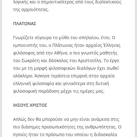
λογικής και ο σημαντικότερος από τους διαλεκτικούς
της αρχαιότητας.
ΠΛΑΤΩΝΑΣ
Γνωρίζετε σίγουρα το μύθο του σπηλαίου, έτσι; Ο
εμπνευστής του, ο Πλάτωνας ήταν αρχαίος Έλληνας
φιλόσοφος από την Αθήνα, ο πιο γνωστός μαθητής
του Σωκράτη και δάσκαλος του Αριστοτέλη. Το έργο
του με τη μορφή φιλοσοφικών διαλόγων έχει σωθεί
ολόκληρο. Άσκησε τεράστια επιρροή στην αρχαία
ελληνική φιλοσοφία και γενικότερα στη δυτική
φιλοσοφική παράδοση μέχρι τις ημέρες μας.
ΙΗΣΟΥΣ ΧΡΙΣΤΟΣ
Απλώς δεν θα μπορούσε να μην είναι ανάμεσα στις
πιο διάσημες προσωπικότητες της ανθρωπότητας. Ο
Ιησούς ήταν το πρόσωπο του οποίου η διδασκαλία