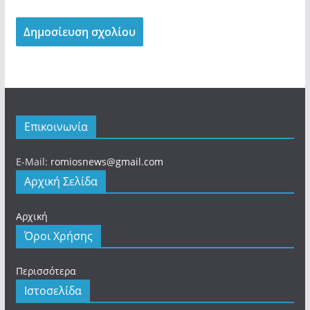
Επικοινωνία
E-Mail:
romiosnews@gmail.com
Αρχική Σελίδα
Αρχική
Όροι Χρήσης
Περισσότερα
Ιστοσελίδα