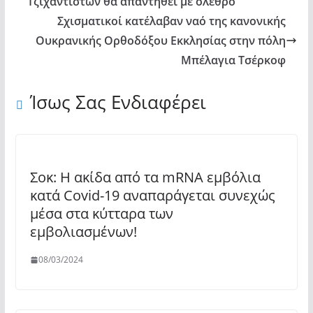
Τζιχαντιστών θα απαντηθεί με όλεθρο
Σχισματικοί κατέλαβαν ναό της κανονικής
Ουκρανικής Ορθοδόξου Εκκλησίας στην πόλη
Μπέλαγια Τσέρκοφ
Ίσως Σας Ενδιαφέρει
Σοκ: Η ακίδα από τα mRNA εμβόλια
κατά Covid-19 αναπαράγεται συνεχώς
μέσα στα κύτταρα των
εμβολιασμένων!
08/03/2024