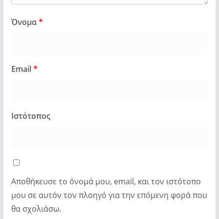
Όνομα
*
Email
*
Ιστότοπος
Αποθήκευσε το όνομά μου, email, και τον ιστότοπο
μου σε αυτόν τον πλοηγό για την επόμενη φορά που
θα σχολιάσω.