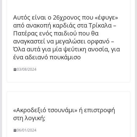
Αυτός είναι ο 26χρονος που «έφυγε»
από ανακοπή καρδιάς στα Τρίκαλα –
Πατέρας ενός παιδιού που θα
αναγκαστεί να μεγαλώσει ορφανό –
Όλα αυτά για μία ψεύτικη ανοσία, για
ένα αδειανό πουκάμισο
03/08/2024
«Ακροδεξιό τσουνάμι» ή επιστροφή
στη λογική;
06/01/2024