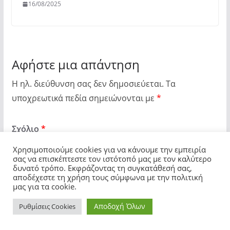
16/08/2025
Αφήστε μια απάντηση
Η ηλ. διεύθυνση σας δεν δημοσιεύεται.
Τα
υποχρεωτικά πεδία σημειώνονται με
*
Σχόλιο
*
Χρησιμοποιούμε cookies για να κάνουμε την εμπειρία
σας να επισκέπτεστε τον ιστότοπό μας με τον καλύτερο
δυνατό τρόπο. Εκφράζοντας τη συγκατάθεσή σας,
αποδέχεστε τη χρήση τους σύμφωνα με την πολιτική
μας για τα cookie.
Αποδοχή Όλων
Ρυθμίσεις Cookies