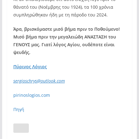
θάνατό του (Νοέμβρης του 1924), τα 100 χρόνια
συμπληρώθηκαν ήδη με τη πάροδο του 2024.
Άρα, βρισκόμαστε μισό βήμα πριν το Ποθούμενο!
Μισό βήμα πριν την μεγαλειώδη ΑΝΑΣΤΑΣΗ του
ΓΕΝΟΥΣ μας. Γιατί λόγος Αγίου, ουδέποτε είναι
ψευδής.
Πύρινος Λόγιος
sergioschrys@outlook.com
pirinoslogios.com
Πηγή