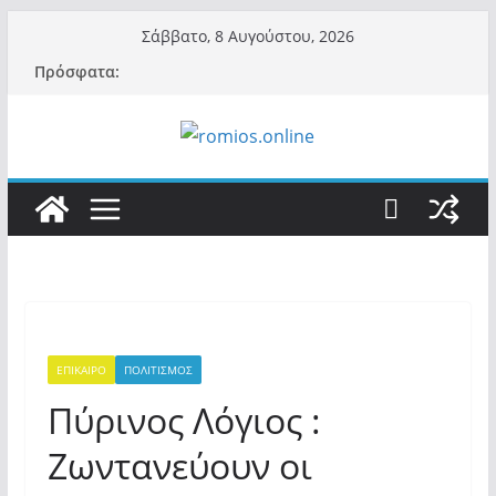
Μετάβαση
Σάββατο, 8 Αυγούστου, 2026
σε
Πρόσφατα:
περιεχόμενο
ΕΠΙΚΑΙΡΟ
ΠΟΛΙΤΙΣΜΟΣ
Πύρινος Λόγιος :
Zωντανεύουν οι