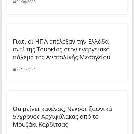
24/06/2026
Γιατί οι ΗΠΑ επέλεξαν την Ελλάδα
αντί της Τουρκίας στον ενεργειακό
πόλεμο της Ανατολικής Μεσογείου
22/11/2025
Θα μείνει κανένας; Νεκρός ξαφνικά
57χρονος Αρχιφύλακας από το
Μουζάκι Καρδίτσας