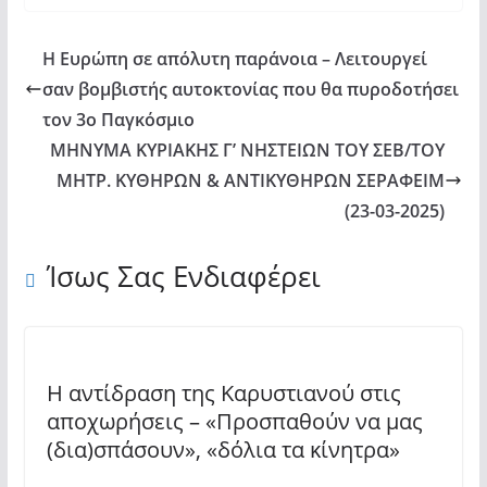
Η Ευρώπη σε απόλυτη παράνοια – Λειτουργεί
σαν βομβιστής αυτοκτονίας που θα πυροδοτήσει
τον 3ο Παγκόσμιο
ΜΗΝΥΜΑ ΚΥΡΙΑΚΗΣ Γ’ ΝΗΣΤΕΙΩΝ ΤΟΥ ΣΕΒ/ΤΟΥ
ΜΗΤΡ. ΚΥΘΗΡΩΝ & ΑΝΤΙΚΥΘΗΡΩΝ ΣΕΡΑΦΕΙΜ
(23-03-2025)
Ίσως Σας Ενδιαφέρει
Η αντίδραση της Καρυστιανού στις
αποχωρήσεις – «Προσπαθούν να μας
(δια)σπάσουν», «δόλια τα κίνητρα»