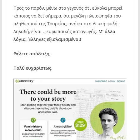
Προς το παρόν, μένω στο γεγονός ότι εύκολα μπορεί
κάποιος να δεί σήμερα, ότι μεγάλη πλειοψηφία του
πληθυσμού της Τουρκίας, ανήκει στη Λευκή φυλή.
Δηλαδή, είναι …ευρωπαϊκής καταγωγής.
Μ’ άλλα
λόγια, Έλληνες εξισλαμισμένοι!
Θέλετε απόδειξη;
Πολύ ευχαρίστως.